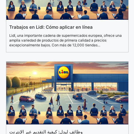
Trabajos en Lidl: Cómo aplicar en línea
Lidl, una importante cadena de supermercados europea, ofrece una
amplia variedad de productos de primera calidad a precios
excepcionalmente bajos. Con más de 12,000 tiendas...
وظائف ليدل: كيفية التقديم عبر الإنترنت