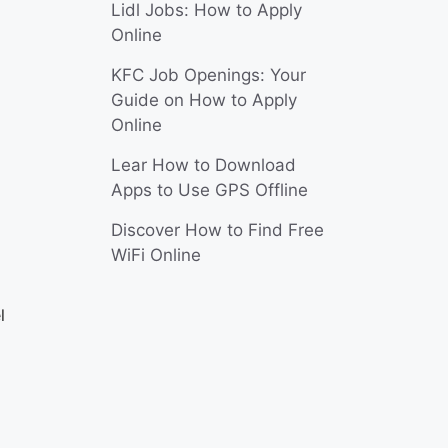
Lidl Jobs: How to Apply
Online
KFC Job Openings: Your
Guide on How to Apply
Online
Lear How to Download
Apps to Use GPS Offline
Discover How to Find Free
WiFi Online
l