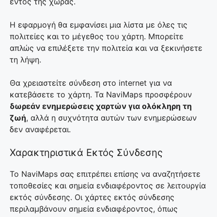
εντός της χώρας.
Η εφαρμογή θα εμφανίσει μια λίστα με όλες τις
πολιτείες και το μέγεθος του χάρτη. Μπορείτε
απλώς να επιλέξετε την πολιτεία και να ξεκινήσετε
τη λήψη.
Θα χρειαστείτε σύνδεση στο internet για να
κατεβάσετε το χάρτη. Τα NaviMaps προσφέρουν
δωρεάν ενημερώσεις χαρτών για ολόκληρη τη
ζωή
, αλλά η συχνότητα αυτών των ενημερώσεων
δεν αναφέρεται.
Χαρακτηριστικά Εκτός Σύνδεσης
Το NaviMaps σας επιτρέπει επίσης να αναζητήσετε
τοποθεσίες και σημεία ενδιαφέροντος σε λειτουργία
εκτός σύνδεσης. Οι χάρτες εκτός σύνδεσης
περιλαμβάνουν σημεία ενδιαφέροντος, όπως