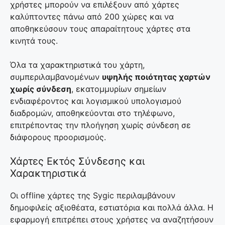
χρήστες μπορούν να επιλέξουν από χάρτες
καλύπτοντες πάνω από 200 χώρες και να
αποθηκεύσουν τους απαραίτητους χάρτες στα
κινητά τους.
Όλα τα χαρακτηριστικά του χάρτη,
συμπεριλαμβανομένων
υψηλής ποιότητας χαρτών
χωρίς σύνδεση
, εκατομμυρίων σημείων
ενδιαφέροντος και λογισμικού υπολογισμού
διαδρομών, αποθηκεύονται στο τηλέφωνο,
επιτρέποντας την πλοήγηση χωρίς σύνδεση σε
διάφορους προορισμούς.
Χάρτες Εκτός Σύνδεσης και
Χαρακτηριστικά
Οι offline χάρτες της Sygic περιλαμβάνουν
δημοφιλείς αξιοθέατα, εστιατόρια και πολλά άλλα. Η
εφαρμογή επιτρέπει στους χρήστες να αναζητήσουν