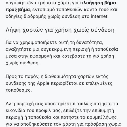
συγκεκριμένα τμήματα χάρτη για
πλοήγηση βήμα
προς βήμα
, εντοπισμό τοποθεσιών κοντά τους και
οδηγίες διαδρομής χωρίς σύνδεση στο internet.
Λήψη χαρτών για χρήση χωρίς σύνδεση
Για να χρησιμοποιήσετε αυτή τη δυνατότητα,
αναζητήστε μια συγκεκριμένη περιοχή ή τοποθεσία
μέσα στην εφαρμογή και κατεβάστε τη για χρήση
χωρίς σύνδεση.
Προς το παρόν, η διαθεσιμότητα χαρτών εκτός
σύνδεσης της Apple περιορίζεται σε επιλεγμένες
τοποθεσίες.
Αν η περιοχή σας υποστηρίζεται, απλώς πατήστε το
εικονίδιο του προφίλ σας, επιλέξτε την επιθυμητή
περιοχή ή τοποθεσία και πατήστε το κουμπί λήψης
για να αποθηκεύσετε τον χάρτη για πρόσβαση χωρίς