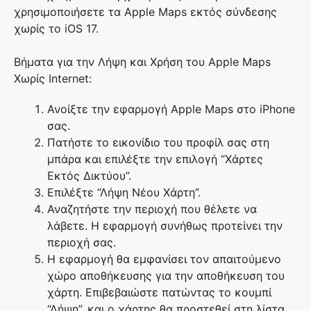
χρησιμοποιήσετε τα Apple Maps εκτός σύνδεσης
χωρίς το iOS 17.
Βήματα για την Λήψη και Χρήση του Apple Maps
Χωρίς Internet:
Ανοίξτε την εφαρμογή Apple Maps στο iPhone
σας.
Πατήστε το εικονίδιο του προφίλ σας στη
μπάρα και επιλέξτε την επιλογή “Χάρτες
Εκτός Δικτύου”.
Επιλέξτε “Λήψη Νέου Χάρτη”.
Αναζητήστε την περιοχή που θέλετε να
λάβετε. Η εφαρμογή συνήθως προτείνει την
περιοχή σας.
Η εφαρμογή θα εμφανίσει τον απαιτούμενο
χώρο αποθήκευσης για την αποθήκευση του
χάρτη. Επιβεβαιώστε πατώντας το κουμπί
“Λήψη”, και ο χάρτης θα προστεθεί στη λίστα