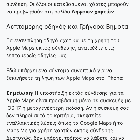
σύνδεση. Οι όλοι οι κατεβασμένοι χάρτες μπορούν
να προβληθούν στη σελίδα
Λήψεων χαρτών
.
Λεπτομερής οδηγός και Γρήγορα Βήματα
Για έναν πλήρη οδηγό σχετικά με τη χρήση του
Apple Maps εκτός σύνδεσης, ανατρέξτε στις
λεπτομερείς οδηγίες μας.
Εδώ υπάρχει ένα σύντομο συνοπτικό για να
ξεκινήσετε τη λήψη των Apple Maps στο iPhone:
Σημείωση
: Η υποστήριξη εκτός σύνδεσης για τα
Apple Maps είναι προσβάσιμη μόνο σε συσκευές με
iOS 17 ή μεταγενέστερη έκδοση. Αν η συσκευή σας
δεν πληροί αυτό το κριτήριο, σκεφτείτε
εναλλακτικές λύσεις όπως τα Google Maps ή το
Maps.Me για χρήση χαρτών εκτός σύνδεσης.
Δυστυχώς, δεν υπάρχει τρόπος να λάβετε και να