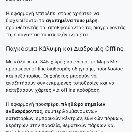
Η εφαρμογή επιτρέπει στους χρήστες να
διαχειρίζονται τα
αγαπημένα τους μέρη
προσθέτοντάς τα, αποθηκεύοντάς τα, διαγράφοντάς
τα, εισάγοντας τα και εξάγοντας τα.
Παγκόσμια Κάλυψη και Διαδρομές Offline
Με κάλυψη σε 345 χώρες και νησιά, το Maps.Me
προσφέρει offline διαδρομές οδήγησης, ποδηλασίας
και πεζοπορίας. Οι χρήστες μπορούν να
αναζητήσουν συγκεκριμένες τοποθεσίες και να
κατεβάσουν χάρτες για offline πρόσβαση.
Η εφαρμογή προσφέρει
πληθώρα σημείων
ενδιαφέροντος
, συμπεριλαμβανομένων
εστιατορίων, εμπορικών κέντρων, εθνικών πάρκων,
θερέτρων στην παραλία, θεματικών πάρκων και