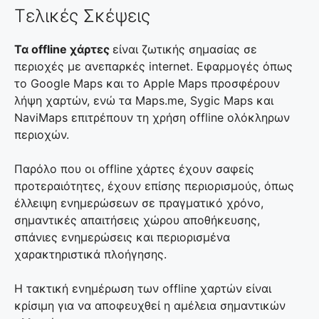
Τελικές Σκέψεις
Τα offline χάρτες
είναι ζωτικής σημασίας σε
περιοχές με ανεπαρκές internet. Εφαρμογές όπως
το Google Maps και το Apple Maps προσφέρουν
λήψη χαρτών, ενώ τα Maps.me, Sygic Maps και
NaviMaps επιτρέπουν τη χρήση offline ολόκληρων
περιοχών.
Παρόλο που οι offline χάρτες έχουν σαφείς
προτεραιότητες, έχουν επίσης περιορισμούς, όπως
έλλειψη ενημερώσεων σε πραγματικό χρόνο,
σημαντικές απαιτήσεις χώρου αποθήκευσης,
σπάνιες ενημερώσεις και περιορισμένα
χαρακτηριστικά πλοήγησης.
Η τακτική ενημέρωση των offline χαρτών είναι
κρίσιμη για να αποφευχθεί η αμέλεια σημαντικών