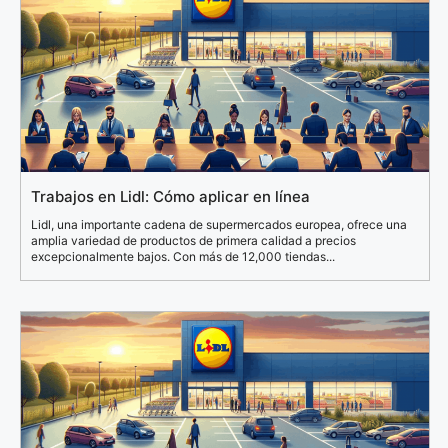
Trabajos en Lidl: Cómo aplicar en línea
Lidl, una importante cadena de supermercados europea, ofrece una
amplia variedad de productos de primera calidad a precios
excepcionalmente bajos. Con más de 12,000 tiendas...