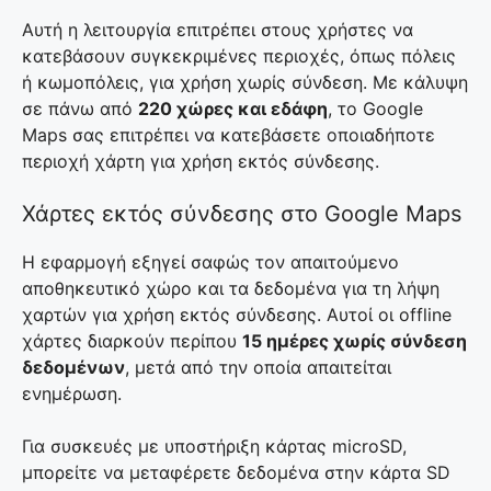
Αυτή η λειτουργία επιτρέπει στους χρήστες να
κατεβάσουν συγκεκριμένες περιοχές, όπως πόλεις
ή κωμοπόλεις, για χρήση χωρίς σύνδεση. Με κάλυψη
σε πάνω από
220 χώρες και εδάφη
, το Google
Maps σας επιτρέπει να κατεβάσετε οποιαδήποτε
περιοχή χάρτη για χρήση εκτός σύνδεσης.
Χάρτες εκτός σύνδεσης στο Google Maps
Η εφαρμογή εξηγεί σαφώς τον απαιτούμενο
αποθηκευτικό χώρο και τα δεδομένα για τη λήψη
χαρτών για χρήση εκτός σύνδεσης. Αυτοί οι offline
χάρτες διαρκούν περίπου
15 ημέρες χωρίς σύνδεση
δεδομένων
, μετά από την οποία απαιτείται
ενημέρωση.
Για συσκευές με υποστήριξη κάρτας microSD,
μπορείτε να μεταφέρετε δεδομένα στην κάρτα SD