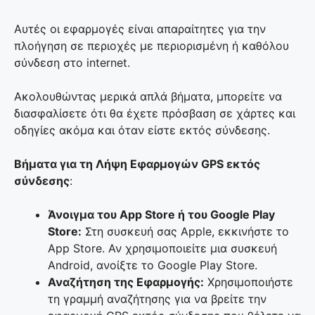
Αυτές οι εφαρμογές είναι απαραίτητες για την
πλοήγηση σε περιοχές με περιορισμένη ή καθόλου
σύνδεση στο internet.
Ακολουθώντας μερικά απλά βήματα, μπορείτε να
διασφαλίσετε ότι θα έχετε πρόσβαση σε χάρτες και
οδηγίες ακόμα και όταν είστε εκτός σύνδεσης.
Βήματα για τη Λήψη Εφαρμογών GPS εκτός
σύνδεσης
:
Άνοιγμα του App Store ή του Google Play
Store:
Στη συσκευή σας Apple, εκκινήστε το
App Store. Αν χρησιμοποιείτε μια συσκευή
Android, ανοίξτε το Google Play Store.
Αναζήτηση της Εφαρμογής:
Χρησιμοποιήστε
τη γραμμή αναζήτησης για να βρείτε την