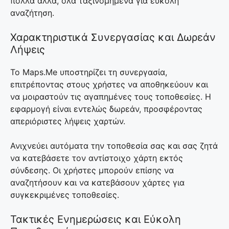
πολλά άλλα, όλα ταξινομημένα για εύκολη
αναζήτηση.
Χαρακτηριστικά Συνεργασίας και Δωρεάν
Λήψεις
Το Maps.Me υποστηρίζει τη συνεργασία,
επιτρέποντας στους χρήστες να αποθηκεύουν και
να μοιραστούν τις αγαπημένες τους τοποθεσίες. Η
εφαρμογή είναι εντελώς δωρεάν, προσφέροντας
απεριόριστες λήψεις χαρτών.
Ανιχνεύει αυτόματα την τοποθεσία σας και σας ζητά
να κατεβάσετε τον αντίστοιχο χάρτη εκτός
σύνδεσης. Οι χρήστες μπορούν επίσης να
αναζητήσουν και να κατεβάσουν χάρτες για
συγκεκριμένες τοποθεσίες.
Τακτικές Ενημερώσεις και Εύκολη