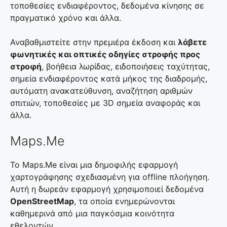
τοποθεσίες ενδιαφέροντος, δεδομένα κίνησης σε
πραγματικό χρόνο και άλλα.
Αναβαθμιστείτε στην πρεμιέρα έκδοση και
λάβετε
φωνητικές και οπτικές οδηγίες στροφής προς
στροφή
, βοήθεια λωρίδας, ειδοποιήσεις ταχύτητας,
σημεία ενδιαφέροντος κατά μήκος της διαδρομής,
αυτόματη ανακατεύθυνση, αναζήτηση αριθμών
σπιτιών, τοποθεσίες με 3D σημεία αναφοράς και
άλλα.
Maps.Me
Το Maps.Me είναι μια δημοφιλής εφαρμογή
χαρτογράφησης σχεδιασμένη για offline πλοήγηση.
Αυτή η δωρεάν εφαρμογή χρησιμοποιεί δεδομένα
OpenStreetMap
, τα οποία ενημερώνονται
καθημερινά από μια παγκόσμια κοινότητα
εθελοντών.