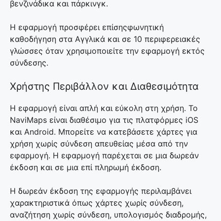
βενζινάδικα και πάρκινγκ.
Η εφαρμογή προσφέρει επίσηςφωνητική
καθοδήγηση στα Αγγλικά και σε 10 περιφερειακές
γλώσσες όταν χρησιμοποιείτε την εφαρμογή εκτός
σύνδεσης.
Χρήστης Περιβάλλον και Διαθεσιμότητα
Η εφαρμογή είναι απλή και εύκολη στη χρήση. Το
NaviMaps είναι διαθέσιμο για τις πλατφόρμες iOS
και Android. Μπορείτε να κατεβάσετε χάρτες για
χρήση χωρίς σύνδεση απευθείας μέσα από την
εφαρμογή. Η εφαρμογή παρέχεται σε μια δωρεάν
έκδοση και σε μια επί πληρωμή έκδοση.
Η δωρεάν έκδοση της εφαρμογής περιλαμβάνει
χαρακτηριστικά όπως χάρτες χωρίς σύνδεση,
αναζήτηση χωρίς σύνδεση, υπολογισμός διαδρομής,