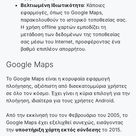
Βελτιωμένη Ιδιωτικότητα
: Κάποιες
εφαρμογές, όπως το Google Maps,
παρακολουθούν το ιστορικό τοποθεσίας σας.
Η χρήση offline χαρτών εμποδίζει τη
μετάδοση των δεδομένων της τοποθεσίας
σας μέσω του Internet, προσφέροντας ένα
βαθμό επιπλέον απορρήτου.
Google Maps
Το Google Maps είναι η κορυφαία εφαρμογή
πλοήγησης, αξιόπιστη από δισεκατομμύρια χρήστες
σε όλο τον κόσμο. Έχει γίνει η κύρια επιλογή για την
πλοήγηση, ιδιαίτερα για τους χρήστες Android.
Από την εκκίνησή του τον Φεβρουάριο του 2005, το
Google Maps έχει εξελιχθεί συνεχώς, εισάγοντας
την
υποστήριξη χάρτη εκτός σύνδεσης
το 2015.