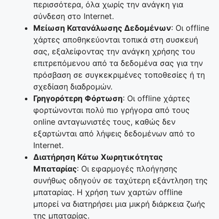
περισσότερα, όλα χωρίς την ανάγκη για
σύνδεση στο Internet.
Μείωση Κατανάλωσης Δεδομένων
: Οι offline
χάρτες αποθηκεύονται τοπικά στη συσκευή
σας, εξαλείφοντας την ανάγκη χρήσης του
επιτρεπόμενου από τα δεδομένα σας για την
πρόσβαση σε συγκεκριμένες τοποθεσίες ή τη
σχεδίαση διαδρομών.
Γρηγορότερη Φόρτωση
: Οι offline χάρτες
φορτώνονται πολύ πιο γρήγορα από τους
online ανταγωνιστές τους, καθώς δεν
εξαρτώνται από λήψεις δεδομένων από το
Internet.
Διατήρηση Κάτω Χωρητικότητας
Μπαταρίας
: Οι εφαρμογές πλοήγησης
συνήθως οδηγούν σε ταχύτερη εξάντληση της
μπαταρίας. Η χρήση των χαρτών offline
μπορεί να διατηρήσει μια μικρή διάρκεια ζωής
της μπαταρίας.