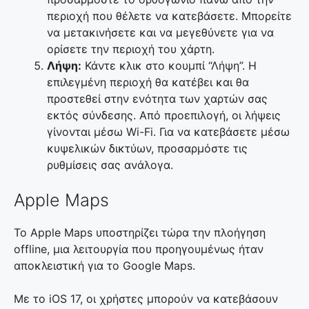
περιοχή που θέλετε να κατεβάσετε. Μπορείτε
να μετακινήσετε και να μεγεθύνετε για να
ορίσετε την περιοχή του χάρτη.
Λήψη:
Κάντε κλικ στο κουμπί “Λήψη”. Η
επιλεγμένη περιοχή θα κατέβει και θα
προστεθεί στην ενότητα των χαρτών σας
εκτός σύνδεσης. Από προεπιλογή, οι λήψεις
γίνονται μέσω Wi-Fi. Για να κατεβάσετε μέσω
κυψελικών δικτύων, προσαρμόστε τις
ρυθμίσεις σας ανάλογα.
Apple Maps
Το Apple Maps υποστηρίζει τώρα την πλοήγηση
offline, μια λειτουργία που προηγουμένως ήταν
αποκλειστική για το Google Maps.
Με το iOS 17, οι χρήστες μπορούν να κατεβάσουν