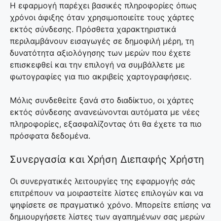
Η εφαρμογή παρέχει βασικές πληροφορίες όπως
χρόνοι άφιξης όταν χρησιμοποιείτε τους χάρτες
εκτός σύνδεσης. Πρόσθετα χαρακτηριστικά
περιλαμβάνουν εισαγωγές σε δημοφιλή μέρη, τη
δυνατότητα αξιολόγησης των μερών που έχετε
επισκεφθεί και την επιλογή να συμβάλλετε με
φωτογραφίες για πιο ακριβείς χαρτογραφήσεις.
Μόλις συνδεθείτε ξανά στο διαδίκτυο, οι χάρτες
εκτός σύνδεσης ανανεώνονται αυτόματα με νέες
πληροφορίες, εξασφαλίζοντας ότι θα έχετε τα πιο
πρόσφατα δεδομένα.
Συνεργασία και Χρήση Διεπαφής Χρήστη
Οι συνεργατικές λειτουργίες της εφαρμογής σάς
επιτρέπουν να μοιραστείτε λίστες επιλογών και να
ψηφίσετε σε πραγματικό χρόνο. Μπορείτε επίσης να
δημιουργήσετε λίστες των αγαπημένων σας μερών