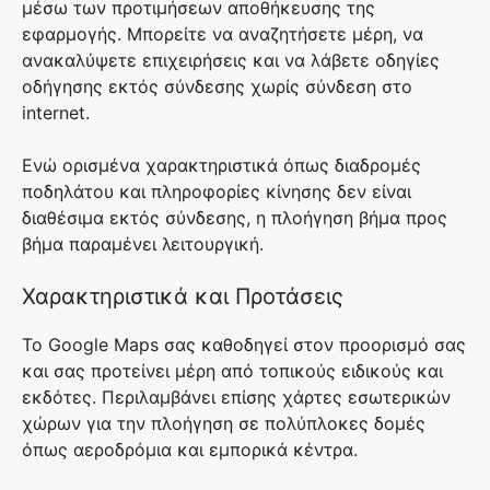
μέσω των προτιμήσεων αποθήκευσης της
εφαρμογής. Μπορείτε να αναζητήσετε μέρη, να
ανακαλύψετε επιχειρήσεις και να λάβετε οδηγίες
οδήγησης εκτός σύνδεσης χωρίς σύνδεση στο
internet.
Ενώ ορισμένα χαρακτηριστικά όπως διαδρομές
ποδηλάτου και πληροφορίες κίνησης δεν είναι
διαθέσιμα εκτός σύνδεσης, η πλοήγηση βήμα προς
βήμα παραμένει λειτουργική.
Χαρακτηριστικά και Προτάσεις
Το Google Maps σας καθοδηγεί στον προορισμό σας
και σας προτείνει μέρη από τοπικούς ειδικούς και
εκδότες. Περιλαμβάνει επίσης χάρτες εσωτερικών
χώρων για την πλοήγηση σε πολύπλοκες δομές
όπως αεροδρόμια και εμπορικά κέντρα.