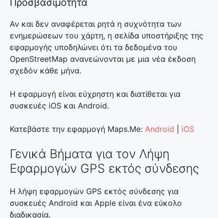
Προσβασιμότητα
Αν και δεν αναφέρεται ρητά η συχνότητα των
ενημερώσεων του χάρτη, η σελίδα υποστήριξης της
εφαρμογής υποδηλώνει ότι τα δεδομένα του
OpenStreetMap ανανεώνονται με μια νέα έκδοση
σχεδόν κάθε μήνα.
Η εφαρμογή είναι εύχρηστη και διατίθεται για
συσκευές iOS και Android.
Κατεβάστε την εφαρμογή Maps.Me:
Android
|
iOS
Γενικά Βήματα για τον Λήψη
Εφαρμογών GPS εκτός σύνδεσης
Η λήψη εφαρμογών GPS εκτός σύνδεσης για
συσκευές Android και Apple είναι ένα εύκολο
διαδικασία.