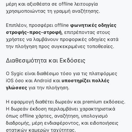
μέρη και αξιοθέατα σε offline λειτουργία
χρησιμοποιώντας τη γραμμή αναζήτησης.
Επιπλέον, προσφέρει offline
φωνητικές οδηγίες
στροφής-προς-στροφή
, επιτρέποντας στους
χρήστες να λαμβάνουν προφορικές οδηγίες κατά
την πλοήγηση προς συγκεκριμένες τοποθεσίες.
Διαθεσιμότητα και Εκδόσεις
O Sygic είναι διαθέσιμο τόσο για τις πλατφόρμες
iOS όσο και Android και
υποστηρίζει πολλές
γλώσσες
για την πλοήγηση.
Η εφαρμογή διαθέτει δωρεάν και premium εκδόσεις.
Η δωρεάν έκδοση περιλαμβάνει χαρακτηριστικά
όπως offline χάρτες, αναζήτηση, υπολογισμό
διαδρομής, μέρη ενδιαφέροντος, και ειδοποιήσεις
στατικών καμερών ταχύτητας.