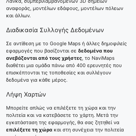
Λάνκα, συμπεριλαμβανομένων 3D σημείων
αναφοράς, μοντέλων εδάφους, μοντέλων πόλεων
και άλλων.
Διαδικασία Συλλογής Δεδομένων
Σε αντίθεση με το Google Maps ή άλλες δημοφιλείς
εφαρμογές που βασίζονται σε
δεδομένα που
ανεβάζονται από τους χρήστες
, το NaviMaps
διαθέτει μια ομάδα πάνω από 400 ερευνητές που
επισκέπτονται τις τοποθεσίες και συλλέγουν
δεδομένα για κάθε μέρος.
Λήψη Χαρτών
Μπορείτε απλώς να επιλέξετε τη χώρα και την
πολιτεία και να κατεβάσετε το χάρτη. Μετά την
εγκατάσταση της εφαρμογής, θα σας ζητηθεί να
επιλέξετε τη χώρα
και στη συνέχεια την πολιτεία