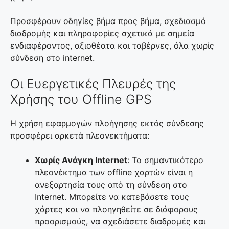
Προσφέρουν οδηγίες βήμα προς βήμα, σχεδιασμό
διαδρομής και πληροφορίες σχετικά με σημεία
ενδιαφέροντος, αξιοθέατα και ταβέρνες, όλα χωρίς
σύνδεση στο internet.
Οι Ευεργετικές Πλευρές της
Χρήσης του Offline GPS
Η χρήση εφαρμογών πλοήγησης εκτός σύνδεσης
προσφέρει αρκετά πλεονεκτήματα:
Χωρίς Ανάγκη Internet
: Το σημαντικότερο
πλεονέκτημα των offline χαρτών είναι η
ανεξαρτησία τους από τη σύνδεση στο
Internet. Μπορείτε να κατεβάσετε τους
χάρτες και να πλοηγηθείτε σε διάφορους
προορισμούς, να σχεδιάσετε διαδρομές και