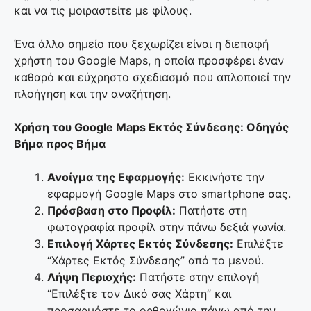
και να τις μοιραστείτε με φίλους.
Ένα άλλο σημείο που ξεχωρίζει είναι η διεπαφή
χρήστη του Google Maps, η οποία προσφέρει έναν
καθαρό και εύχρηστο σχεδιασμό που απλοποιεί την
πλοήγηση και την αναζήτηση.
Χρήση του Google Maps Εκτός Σύνδεσης: Οδηγός
Βήμα προς Βήμα
Ανοίγμα της Εφαρμογής:
Εκκινήστε την
εφαρμογή Google Maps στο smartphone σας.
Πρόσβαση στο Προφίλ:
Πατήστε στη
φωτογραφία προφίλ στην πάνω δεξιά γωνία.
Επιλογή Χάρτες Εκτός Σύνδεσης:
Επιλέξτε
“Χάρτες Εκτός Σύνδεσης” από το μενού.
Λήψη Περιοχής:
Πατήστε στην επιλογή
“Επιλέξτε τον Δικό σας Χάρτη” και
προσαρμόστε το ορθογώνιο πάνω από την