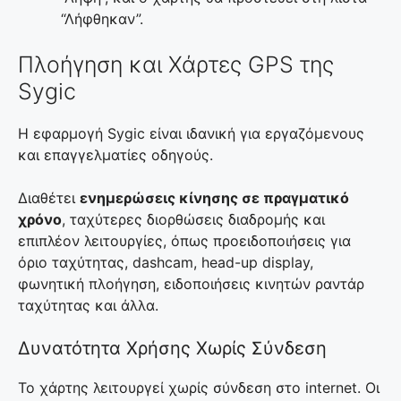
“Λήφθηκαν”.
Πλοήγηση και Χάρτες GPS της
Sygic
Η εφαρμογή Sygic είναι ιδανική για εργαζόμενους
και επαγγελματίες οδηγούς.
Διαθέτει
ενημερώσεις κίνησης σε πραγματικό
χρόνο
, ταχύτερες διορθώσεις διαδρομής και
επιπλέον λειτουργίες, όπως προειδοποιήσεις για
όριο ταχύτητας, dashcam, head-up display,
φωνητική πλοήγηση, ειδοποιήσεις κινητών ραντάρ
ταχύτητας και άλλα.
Δυνατότητα Χρήσης Χωρίς Σύνδεση
Το χάρτης λειτουργεί χωρίς σύνδεση στο internet. Οι