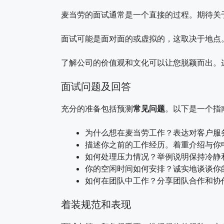
麦当劳的面试通常是一个直接的过程。期待关
面试可能是面对面的或虚拟的，这取决于地点
了解公司的价值观和文化可以让您脱颖而出。
面试问题及回答
充分的准备包括预测
常见问题
。以下是一个指
为什么想在麦当劳工作？表达对客户服
描述你之前的工作经历。着重介绍与你
如何处理压力情况？举例说明保持冷静
你的空闲时间如何安排？诚实地谈谈你
如何在团队中工作？分享团队合作和协
着装规范和表现