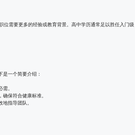
职位需要更多的经验或教育背景。高中学历通常足以胜任入门级
下是一个简要介绍：
必需。
，确保符合健康标准。
效地指导团队。
。