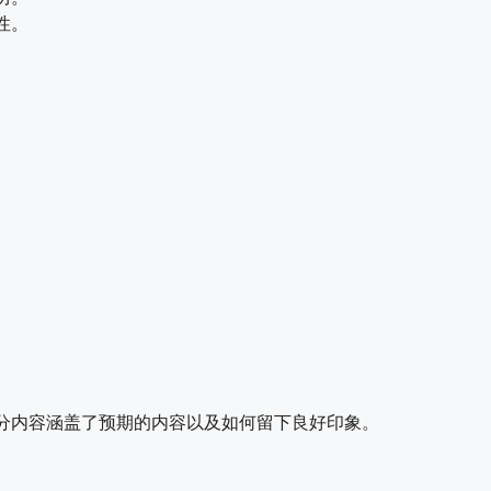
性。
。
分内容涵盖了预期的内容以及如何留下良好印象。