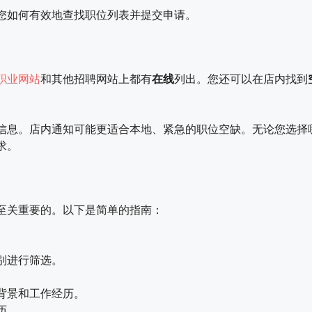
您如何有效地查找职位列表并提交申请。
职业网站
和其他招聘网站上都有
在线
列出。您还可以在店内找到
信息。店内通知可能更适合本地、紧急的职位空缺。无论您选择
求。
至关重要的。以下是简单的指南：
别进行筛选。
背景和工作经历。
历。