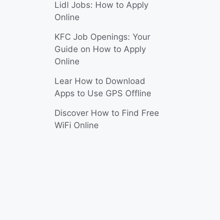
Lidl Jobs: How to Apply
Online
KFC Job Openings: Your
Guide on How to Apply
Online
Lear How to Download
Apps to Use GPS Offline
Discover How to Find Free
WiFi Online
。