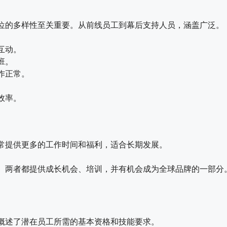
位的多样性至关重要。从前线员工到幕后支持人员，涵盖广泛。
互动。
班。
作正常。
效率。
常提供更多的工作时间和福利，适合长期发展。
。两者都提供成长机会、培训，并有机会成为全球品牌的一部分
概述了潜在员工所需的基本资格和技能要求。