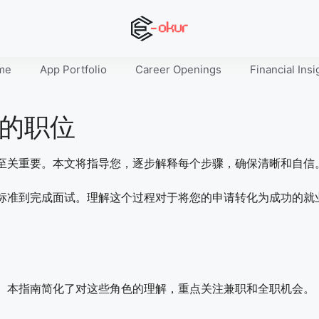
me
App Portfolio
Career Openings
Financial Insi
的职位
至关重要。本文将指导您，逐步解释每个步骤，确保清晰和自信
标准到完成面试。理解这个过程对于将您的申请转化为成功的就
。本指南简化了对这些角色的理解，重点关注兼职和全职机会。