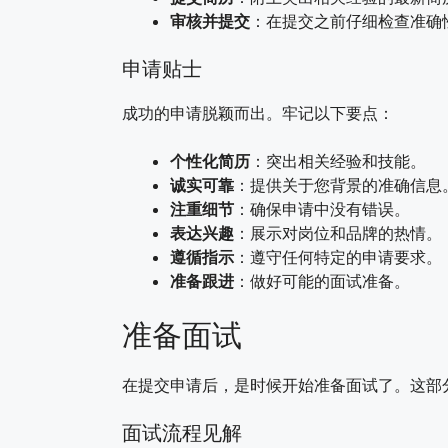
审核并提交
：在提交之前仔细检查准确
申请贴士
成功的申请脱颖而出。牢记以下要点：
个性化简历
：突出相关经验和技能。
诚实可靠
：提供关于您背景的准确信息
注重细节
：确保申请中没有错误。
表达兴趣
：展示对岗位和品牌的热情。
遵循指示
：遵守任何特定的申请要求。
准备跟进
：做好可能的面试准备。
准备面试
在提交申请后，是时候开始准备面试了。这部
面试流程见解