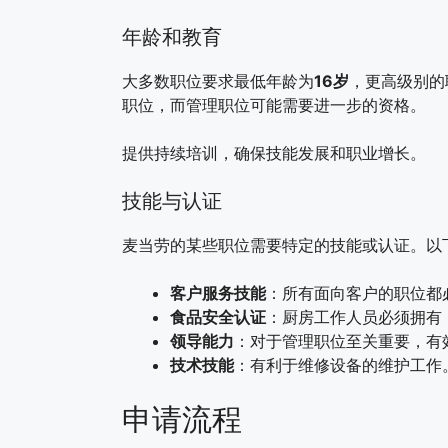
年龄和教育
大多数职位要求最低年龄为
16岁
，更高级别的
职位，而管理职位可能需要进一步的资格。
提供持续培训，确保技能发展和职业增长。
技能与认证
麦当劳的某些职位需要特定的技能或认证。以
客户服务技能
：所有面向客户的职位都
食品安全认证
：厨房工作人员必须拥有
领导能力
：对于管理职位至关重要，有
技术技能
：有利于维修设备的维护工作
申请流程