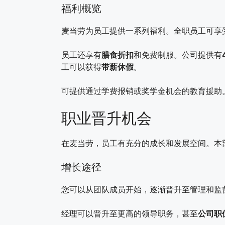
福利概览
麦当劳为员工提供一系列福利。全职员工可享
员工还享有
膳食折扣
和免费制服。公司提供有
工可以获得
带薪休假
。
可提供通过学费报销或奖学金机会的教育援助
职业晋升机会
在麦当劳，员工有充分的成长和发展空间。本
增长途径
您可以从团队成员开始，逐渐晋升至管理和监
经理可以晋升至更高的领导职务，甚至
公司职