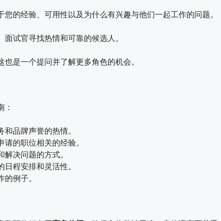
于您的经验、可用性以及为什么有兴趣与他们一起工作的问题。
。面试官寻找热情和可靠的候选人。
这也是一个提问并了解更多角色的机会。
南：
务和品牌声誉的热情。
申请的职位相关的经验。
和解决问题的方式。
的日程安排和灵活性。
作的例子。