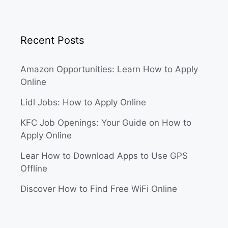
Recent Posts
Amazon Opportunities: Learn How to Apply
Online
Lidl Jobs: How to Apply Online
KFC Job Openings: Your Guide on How to
Apply Online
Lear How to Download Apps to Use GPS
Offline
Discover How to Find Free WiFi Online