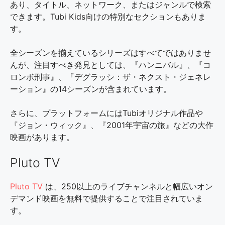
あり、タイトル、ネットワーク、またはジャンルで検索
できます。Tubi Kids向けの特別なセクションもありま
す。
全シーズンを揃えているシリーズはすべてではありませ
んが、注目すべき発見としては、『ハンニバル』、『コ
ロンボ刑事』、『デグラッシ：ザ・ネクスト・ジェネレ
ーション』の14シーズンが含まれています。
さらに、プラットフォームにはTubiオリジナル作品や
『ジョン・ウィック』、『2001年宇宙の旅』などの大作
映画があります。
Pluto TV
Pluto TV
は、250以上のライブチャンネルと幅広いオン
デマンド映画を無料で提供することで注目されていま
す。