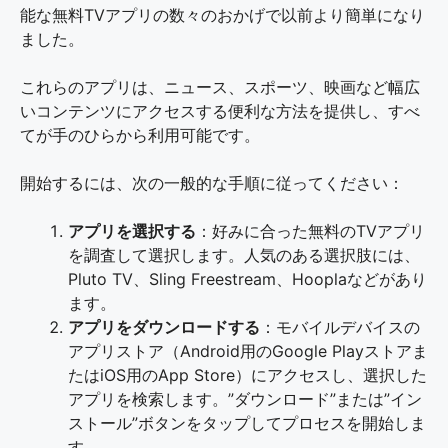
能な無料TVアプリの数々のおかげで以前より簡単になり
ました。
これらのアプリは、ニュース、スポーツ、映画など幅広
いコンテンツにアクセスする便利な方法を提供し、すべ
てが手のひらから利用可能です。
開始するには、次の一般的な手順に従ってください：
アプリを選択する
：好みに合った無料のTVアプリ
を調査して選択します。人気のある選択肢には、
Pluto TV、Sling Freestream、Hooplaなどがあり
ます。
アプリをダウンロードする
：モバイルデバイスの
アプリストア（Android用のGoogle Playストアま
たはiOS用のApp Store）にアクセスし、選択した
アプリを検索します。”ダウンロード”または”イン
ストール”ボタンをタップしてプロセスを開始しま
す。