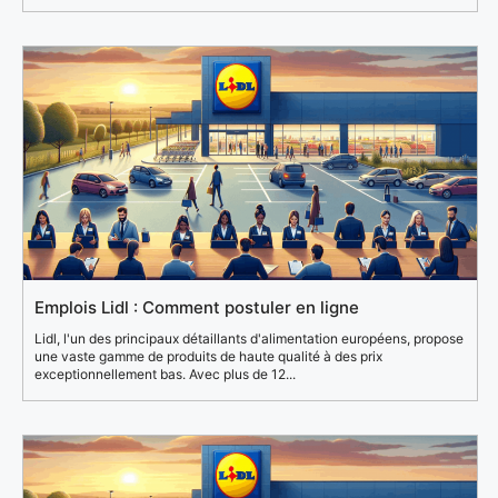
Emplois Lidl : Comment postuler en ligne
Lidl, l'un des principaux détaillants d'alimentation européens, propose
une vaste gamme de produits de haute qualité à des prix
exceptionnellement bas. Avec plus de 12...