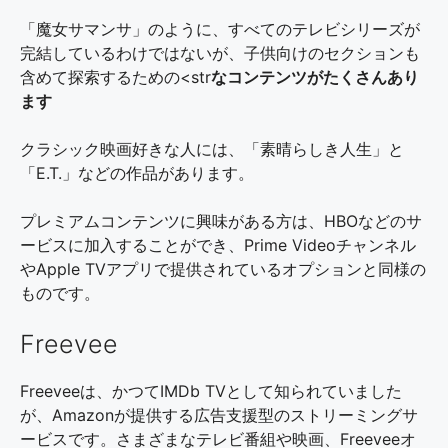
「魔女サマンサ」のように、すべてのテレビシリーズが
完結しているわけではないが、子供向けのセクションも
含めて探索するための<str
なコンテンツがたくさんあり
ます
クラシック映画好きな人には、「素晴らしき人生」と
「E.T.」などの作品があります。
プレミアムコンテンツに興味がある方は、HBOなどのサ
ービスに加入することができ、Prime Videoチャンネル
やApple TVアプリで提供されているオプションと同様の
ものです。
Freevee
Freeveeは、かつてIMDb TVとして知られていました
が、Amazonが提供する広告支援型のストリーミングサ
ービスです。さまざまなテレビ番組や映画、Freeveeオ