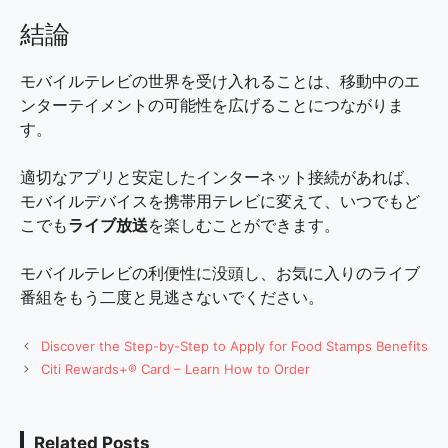
結論
モバイルテレビの世界を受け入れることは、移動中のエ
ンターテイメントの可能性を広げることにつながりま
す。
適切なアプリと安定したインターネット接続があれば、
モバイルデバイスを携帯用テレビに変えて、いつでもど
こでも
ライブ放送
を楽しむことができます。
モバイルテレビの利便性に没頭し、お気に入りのライブ
番組をもう二度と見逃さないでください。
Discover the Step-by-Step to Apply for Food Stamps Benefits
Citi Rewards+® Card – Learn How to Order
Related Posts