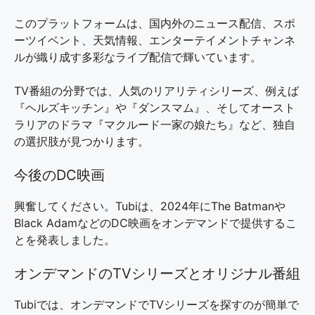
このプラットフォームは、国内外のニュース配信、スポ
ーツイベント、天気情報、エンターテイメントチャンネ
ルが織り成す多彩なライブ配信で輝いています。
TV番組の分野では、人気のリアリティシリーズ、例えば
『ヘルズキッチン』や『ダンスマム』、そしてオースト
ラリアのドラマ『マクルード一家の娘たち』など、独自
の選択肢が見つかります。
今後のDC映画
興奮してください。Tubiは、2024年にThe Batmanや
Black AdamなどのDC映画をオンデマンドで提供するこ
とを発表しました。
オンデマンドのTVシリーズとオリジナル番組
Tubiでは、オンデマンドでTVシリーズを探すのが簡単で