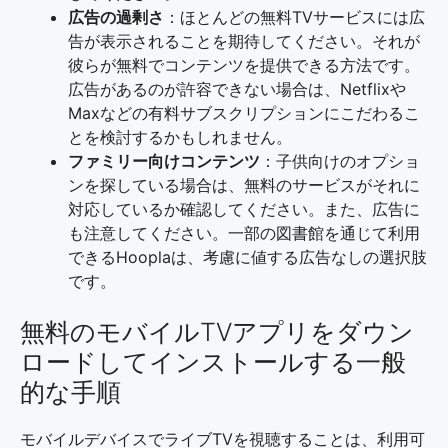
広告の過剰さ
：ほとんどの無料TVサービスには広
告が表示されることを期待してください。それが
彼らが無料でコンテンツを提供できる方法です。
広告があるのが許容できない場合は、Netflixや
Maxなどの有料サブスクリプションにこだわるこ
とを検討するかもしれません。
ファミリー向けコンテンツ
：子供向けのオプショ
ンを探している場合は、無料のサービスがそれに
対応しているか確認してください。また、広告に
も注意してください。一部の図書館を通じて利用
できるHooplaは、考慮に値する広告なしの選択肢
です。
無料のモバイルTVアプリをダウン
ロードしてインストールする一般
的な手順
モバイルデバイスでライブTVを視聴することは、利用可