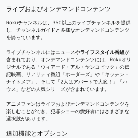
ライブおよびオンデマンドコンテンツ
Rokuチャンネルは、350以上のライブチャンネルを提供
し、チャンネルガイドと多様なオンデマンドコンテンツ
を誇っています。
ライブチャンネルにはニュースや
ライフスタイル番組
が
含まれており、オンデマンドコンテンツには、Rokuオリ
ジナルである「ウィアード・アル・ヤンコビック」の伝
記映画、リアリティ番組「ホーダーズ」や「キッチン・
ナイトメア」、そして「2人はアパートで大変！」「ハ
ウス」などの人気シリーズが含まれています。
アニメファンはライブおよびオンデマンドコンテンツを
楽しむことができ、犯罪ショーの愛好者にはさまざまな
選択肢があります。
追加機能とオプション