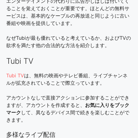
エンターテイメントの代わりに広告がしばしば付いてく
ることを覚えておくことが重要です。ほとんどの無料サ
ービスは、基本的なケーブルの再放送と同じように古い
番組や映画を提供しています。
なぜTubiが最も優れていると考えているか、およびTVの
欲求を満たす他の合法的な方法を紹介します。
Tubi TV
Tubi TV
は、無料の映画やテレビ番組、ライブチャンネ
ルが拡充されていることで際立っています。
アカウントなしで直接アクションに参加することができ
ますが、アカウントを作成すると、
お気に入りをブック
マーク
して、異なるデバイス間で続きを楽しむことがで
きます。
多様なライブ配信