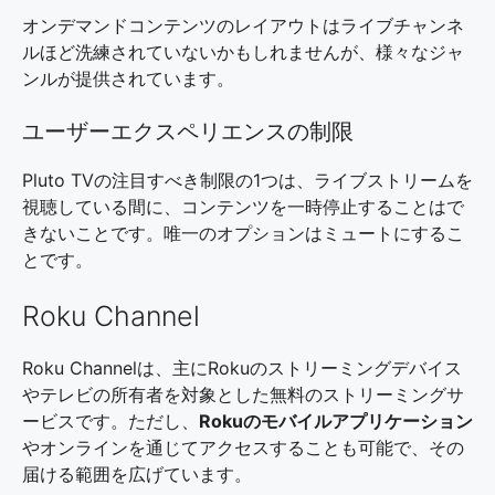
オンデマンドコンテンツのレイアウトはライブチャンネ
ルほど洗練されていないかもしれませんが、様々なジャ
ンルが提供されています。
ユーザーエクスペリエンスの制限
Pluto TVの注目すべき制限の1つは、ライブストリームを
視聴している間に、コンテンツを一時停止することはで
きないことです。唯一のオプションはミュートにするこ
とです。
Roku Channel
Roku Channelは、主にRokuのストリーミングデバイス
やテレビの所有者を対象とした無料のストリーミングサ
ービスです。ただし、
Rokuのモバイルアプリケーション
やオンラインを通じてアクセスすることも可能で、その
届ける範囲を広げています。