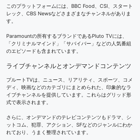
このプラットフォームには、BBC Food、CSI、スタート
レック、CBS Newsなどさまざまなチャンネルがありま
す。
Paramountの所有するブランドであるPluto TVには、
「クリミナルマインド」「サバイバー」などの人気番組
のエピソードも含まれています。
ライブチャンネルとオンデマンドコンテンツ
プルートTVは、ニュース、リアリティ、スポーツ、コメ
ディ、映画などのカテゴリにまとめられた、印象的なラ
イブチャンネルを提供しています。これらはグリッド形
式で表示されます。
さらに、オンデマンドのテレビコンテンツもドラマ、シ
ットコム、犯罪、アクション、SFなどのジャンルにわか
れており、うまく整理されています。