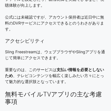
聴体験が向上します。
公式には未確認ですが、アカウント保持者は近日中に無
料のDVRサービスにアクセスできるとのうわさがありま
す。
アクセシビリティ
Sling Freestreamは、ウェブブラウザやSlingアプリを通
じて簡単にアクセスできます。
重要なのは、このサービスは
支払い情報を必要としない
ため
、テレビコンテンツを幅広く楽しみたい方々にとっ
て魅力的な選択肢となっています。
無料モバイルTVアプリの主な考慮
事項