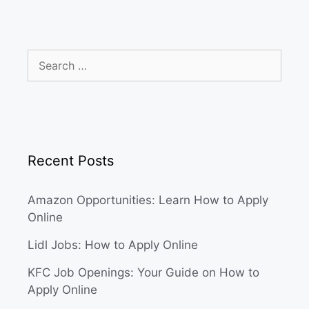
Search
for:
Recent Posts
Amazon Opportunities: Learn How to Apply
Online
Lidl Jobs: How to Apply Online
KFC Job Openings: Your Guide on How to
Apply Online