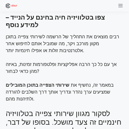
Skip
to
צפו בטלוויזיה חיה בחינם על הנייד –
content
Men
למידע נוסף
רבים מוצאים את התהליך של הרשמה לשירותי צפייה בתוכן
מקוון מורכב ויקר, מה שמוביל אותם לחיפוש אחר
אלטרנטיבות זולות או אפילו חינמיות יותר.
אך עם כל כך הרבה אפליקציות ופלטפורמות זמינות, באיזה
מהן כדאי לבחור?
במאמר זה, נחשיף את
שירותי הצפייה בתוכן המובילים
שמציעים ערך נהדר ונדריך אותך דרך השלבים להורדה
ולתיהנות מהם.
לסקור מגוון שירותי צפייה בטלוויזיה
חינמיים זה צעד מושכל. בסופו של דבר,