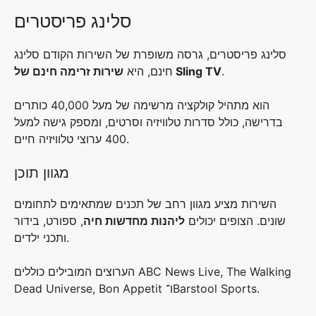
סלינג פריסטרים
סלינג פריסטרים, גרסה משופרת של השירות הקודם סלינג
.
שירות זרימה חינם של Sling TV
חינם, היא
הוא מתהיל קולקציה מרשימה של מעל 40,000 כותרים
בדרישה, כולל סדרות טלוויזיה וסרטים, ומספק גישה למעל
400 ערוצי טלוויזיה חיים.
מגוון תוכן
השירות מציע מגוון רחב של תכנים שמתאימים לתחומים
שונים. הצופים יכולים
ליהנות מחדשות חיה
, ספורט, בידור
ותכני ילדים.
הערוצים המובילים כוללים ABC News Live, The Walking
Dead Universe, Bon Appetit ו־Barstool Sports.