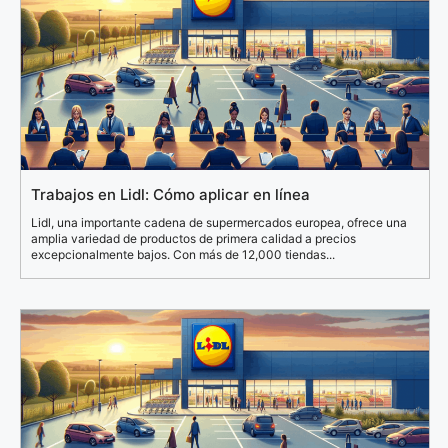
Trabajos en Lidl: Cómo aplicar en línea
Lidl, una importante cadena de supermercados europea, ofrece una
amplia variedad de productos de primera calidad a precios
excepcionalmente bajos. Con más de 12,000 tiendas...