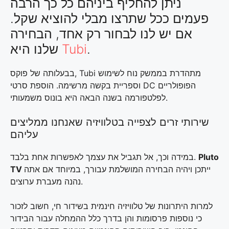
ניתן להחליף ביניהם כל כך הרבה
פעמים ככל שתרצו מבלי להוציא שקל.
אם יש לנו לבחור רק אחד, הבחירה
.
Tubi
שלנו היא
בבעלותה של פוקס, Tubi מתהדרת בממשק נוח לשימוש
וספריית בקשה מרשימה. הוספת סרטי DC הפופולריים
לפלטפורמה בשנה הבאה היא בונוס משמעותי.
שירותי זרים לצפייה בטלוויזיה שאנחנו ממליצים
עליהם
Pluto
במידה וכך, אל תגביל את עצמך לאפשרות אחת בלבד.
ייתכן ויהיה הבחירה המושלמת עבורך, במיוחד אם אתה
TV
נהנה מעברת ערוצים.
למרות היתרונות של טלוויזיה חינמית בשידור חי, חשוב לזכור
כי נוספות פרסומות והן בדרך כלל ההמחלה עבור הבידור