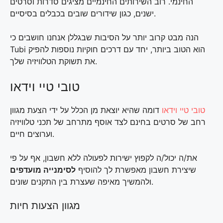
החינמי. רוב השירותים החינמיים מציגים סדרות וסרטים
ישנים, כגון שידורים שובים בכבלים בסיסיים.
הנה מבט קרוב יותר על הסיבות שבגללן אנחנו חושבים כי
Tubi הוא הטוב ביותר, יחד עם דרכים חוקיות נוספות להפיק
את תשוקת הטלוויזיה שלך.
טובי טיי וידאו
טובי טיי וידאו
דומה שהיא יוצאת מן הכלל על ידי הצעת מגוון
רחב של סרטים בחינם לצד אוסף מתרחב של תכני טלוויזיה
וערוצים חיים.
את/ה יכול/ה לקפוץ ישירות לפעולה ללא חשבון, אף על פי
שיצירת חשבון מאפשרת לך להוסיף
לסימנייה מועדפים
ולהמשיך מאיפה שעצרת בין התקנים שונים.
מגוון הצעות חיות