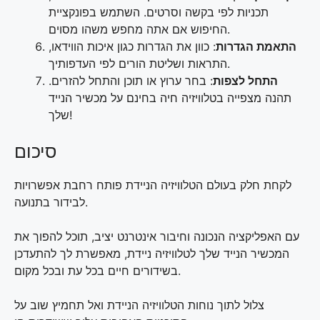
תכניות לפי בקשה וסרטים. השתמש בפונקציית
החיפוש אם אתה מחפש משהו מסוים.
התאמת הגדרות
: כוון את הגדרות כגון איכות הווידאו,
התראות ושליטת הורים לפי העדפותיך.
התחל לצפות
: בחר ערוץ או תוכן והתחל להזרים.
תהנה מצפייה בטלוויזיה חיה בחינם על מכשיר הנייד
שלך!
סיכום
לקחת חלק בעולם הטלוויזיה הניידת פותח רחבת אפשרויות
לבידור בתנועה.
עם האפליקציה הנכונה וחיבור אינטרנט יציב, תוכל להפוך את
המכשיר הנייד שלך לטלוויזיה ניידת, מאפשרת לך להתעדכן
בשידורים חיים בכל עת ובכל מקום.
צלול לתוך נוחות הטלוויזיה הניידת ואל תחמיץ שוב על