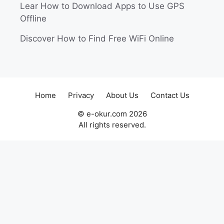
Lear How to Download Apps to Use GPS
Offline
Discover How to Find Free WiFi Online
Home
Privacy
About Us
Contact Us
© e-okur.com 2026
All rights reserved.