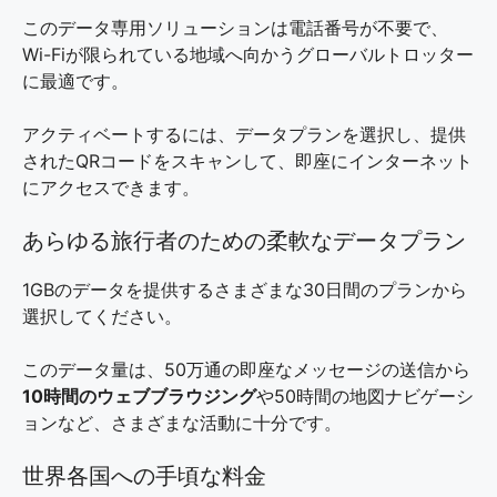
このデータ専用ソリューションは電話番号が不要で、
Wi-Fiが限られている地域へ向かうグローバルトロッター
に最適です。
アクティベートするには、データプランを選択し、提供
されたQRコードをスキャンして、即座にインターネット
にアクセスできます。
あらゆる旅行者のための柔軟なデータプラン
1GBのデータを提供するさまざまな30日間のプランから
選択してください。
このデータ量は、50万通の即座なメッセージの送信から
10時間のウェブブラウジング
や50時間の地図ナビゲーシ
ョンなど、さまざまな活動に十分です。
世界各国への手頃な料金