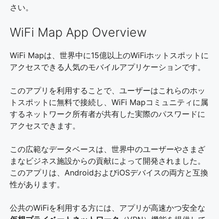
さい。
WiFi Map App Overview
WiFi Mapは、世界中に
15億以上のWiFiホットスポットに
アクセスできる
人気のモバイルアプリケーションです。
このアプリを利用することで、ユーザーはこれらのホッ
トスポットに無料で接続し、WiFi Mapコミュニティに属
するネットワーク所有者が共有した実際のパスワードに
アクセスできます。
この広範なデータベースは、世界中のユーザーやさまざ
まなビジネス施設からの貢献によって開発されました。
このアプリは、AndroidおよびiOSデバイスの両方と互換
性があります。
公共のWiFiを利用する方には、アプリが高速かつ安全な