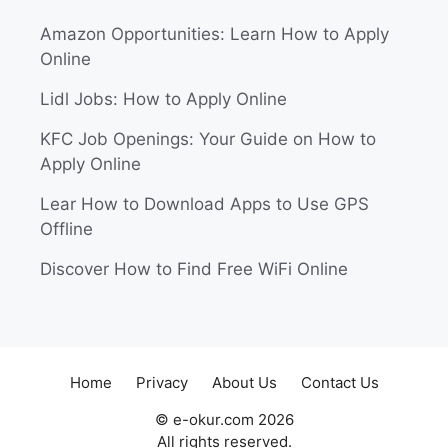
Amazon Opportunities: Learn How to Apply
Online
Lidl Jobs: How to Apply Online
KFC Job Openings: Your Guide on How to
Apply Online
Lear How to Download Apps to Use GPS
Offline
Discover How to Find Free WiFi Online
Home
Privacy
About Us
Contact Us
© e-okur.com 2026
All rights reserved.