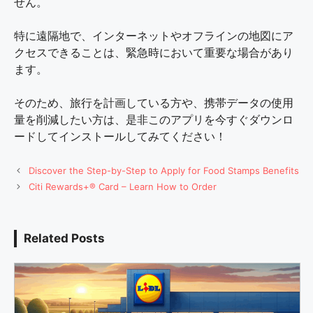
せん。
特に遠隔地で、インターネットやオフラインの地図にア
クセスできることは、緊急時において重要な場合があり
ます。
そのため、旅行を計画している方や、携帯データの使用
量を削減したい方は、是非このアプリを今すぐダウンロ
ードしてインストールしてみてください！
Discover the Step-by-Step to Apply for Food Stamps Benefits
Citi Rewards+® Card – Learn How to Order
Related Posts