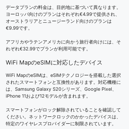
データプランの料金は、目的地に基づいて異なります。
ヨーロッパ向けのプランはそれぞれ€4.99で提供され、
オーストラリアとニュージーランド向けのプランは
€9.99です。
アフリカやラテンアメリカに向かう旅行者向けには、そ
れぞれ€32.99でプランが利用可能です。
WiFi MapのeSIMに対応したデバイス
WiFi MapのeSIMは、eSIMテクノロジーを搭載した選択
されたスマートフォンと互換性があります。対応機種に
は、Samsung Galaxy S20シリーズ、Google Pixel、
iPhone 11および12モデルが含まれます。
スマートフォンがロック解除されていることを確認して
ください。ネットワークロックのかかったデバイスは、
特定のワイヤレスプロバイダーに制限されています。