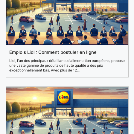
Emplois Lidl : Comment postuler en ligne
Lidl, l'un des principaux détaillants d'alimentation européens, propose
une vaste gamme de produits de haute qualité à des prix
exceptionnellement bas. Avec plus de 12...