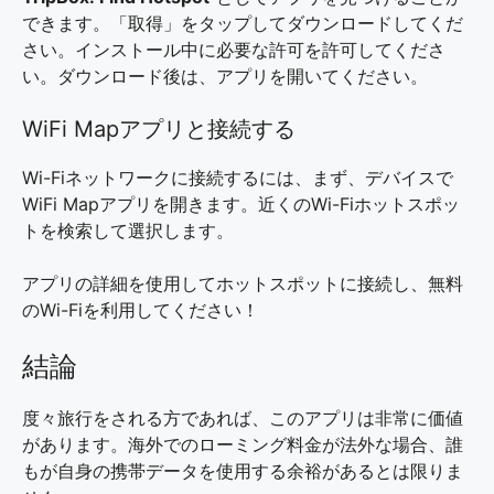
できます。「取得」をタップしてダウンロードしてくだ
さい。インストール中に必要な許可を許可してくださ
い。ダウンロード後は、アプリを開いてください。
WiFi Mapアプリと接続する
Wi-Fiネットワークに接続するには、まず、デバイスで
WiFi Mapアプリを開きます。近くのWi-Fiホットスポッ
トを検索して選択します。
アプリの詳細を使用してホットスポットに接続し、無料
のWi-Fiを利用してください！
結論
度々旅行をされる方であれば、このアプリは非常に価値
があります。海外でのローミング料金が法外な場合、誰
もが自身の携帯データを使用する余裕があるとは限りま