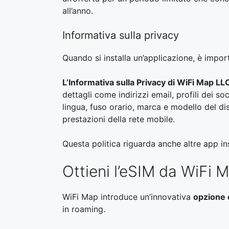
all’anno.
Informativa sulla privacy
Quando si installa un’applicazione, è impor
L’Informativa sulla Privacy di WiFi Map LL
dettagli come indirizzi email, profili dei s
lingua, fuso orario, marca e modello del di
prestazioni della rete mobile.
Questa politica riguarda anche altre app ins
Ottieni l’eSIM da WiFi 
WiFi Map introduce un’innovativa
opzione
in roaming.