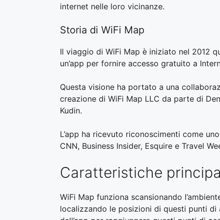
internet nelle loro vicinanze.
Storia di WiFi Map
Il viaggio di WiFi Map è iniziato nel 2012
un’app per fornire accesso gratuito a Intern
Questa visione ha portato a una collaboraz
creazione di WiFi Map LLC da parte di Deni
Kudin.
L’app ha ricevuto riconoscimenti come uno
CNN, Business Insider, Esquire e Travel Wee
Caratteristiche princip
WiFi Map funziona scansionando l’ambiente 
localizzando le posizioni di questi punti d