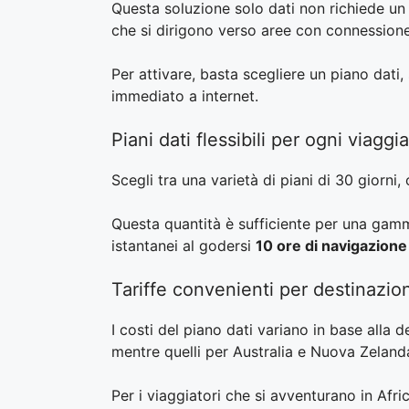
Questa soluzione solo dati non richiede un 
che si dirigono verso aree con connessione 
Per attivare, basta scegliere un piano dati
immediato a internet.
Piani dati flessibili per ogni viaggi
Scegli tra una varietà di piani di 30 giorni
Questa quantità è sufficiente per una gam
istantanei al godersi
10 ore di navigazione
Tariffe convenienti per destinazion
I costi del piano dati variano in base alla 
mentre quelli per Australia e Nuova Zeland
Per i viaggiatori che si avventurano in Afr