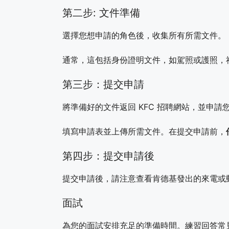
第二步: 文件準備
選擇您想申請的角色後，收集所有所需文件。
通常，這包括身份證明文件，如駕照或護照，
第三步：提交申請
將準備好的文件返回 KFC 招聘網站，並申請
填寫申請表並上傳所需文件。在提交申請前，
第四步：提交申請後
提交申請後，請注意查看肯德基發出的來電或
面試
為您的面試安排充足的準備時間。練習回答常