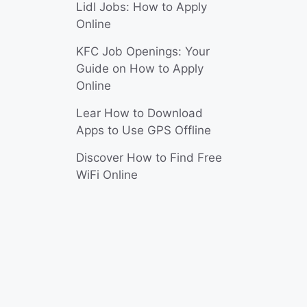
Lidl Jobs: How to Apply
Online
KFC Job Openings: Your
Guide on How to Apply
Online
Lear How to Download
Apps to Use GPS Offline
Discover How to Find Free
WiFi Online