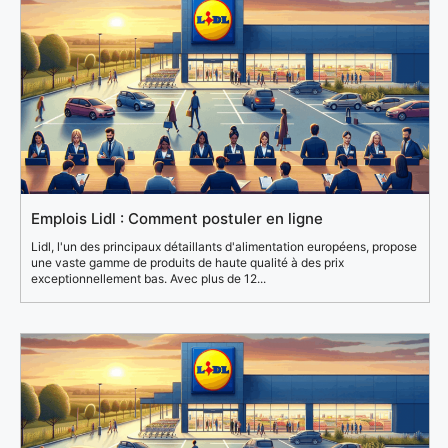
Emplois Lidl : Comment postuler en ligne
Lidl, l'un des principaux détaillants d'alimentation européens, propose
une vaste gamme de produits de haute qualité à des prix
exceptionnellement bas. Avec plus de 12...