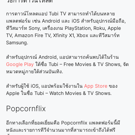
วิธีการดาวน์โหลด
การดาวน์โหลดแอป Tubi TV สามารถทำได้บนหลาย
แพลตฟอร์ม เช่น Android และ iOS สำหรับอุปกรณ์มือถือ,
ทีวีสมาร์ท Sony, เครื่องเกม PlayStation, Roku, Apple
TV, Amazon Fire TV, Xfinity X1, Xbox และทีวีสมาร์ท
Samsung.
สำหรับอุปกรณ์ Android, แอปสามารถค้นพบได้ในร้าน
Google Play
ใต้ชื่อ Tubi – Free Movies & TV Shows, จัด
หมวดหมู่ภายใต้ส่วนบันเทิง.
สำหรับผู้ใช้ iOS, แอปพร้อมใช้งานใน
App Store
ของ
Apple ในชื่อ Tubi – Watch Movies & TV Shows.
Popcornflix
อีกทางเลือกที่ยอดเยี่ยมคือ Popcornflix แพลตฟอร์มนี้มี
หนังและรายการทีวีจำนวนมากที่สามารถเข้าถึงได้ฟรี