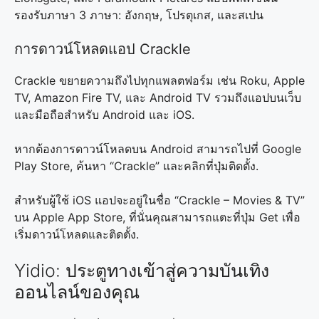
รองรับภาษา 3 ภาษา: อังกฤษ, โปรตุเกส, และสเปน
การดาวน์โหลดแอป Crackle
Crackle ขยายความถึงไปทุกแพลตฟอร์ม เช่น Roku, Apple
TV, Amazon Fire TV, และ Android TV รวมถึงแอปบนเว็บ
และมือถือสำหรับ Android และ iOS.
หากต้องการดาวน์โหลดบน Android สามารถไปที่ Google
Play Store, ค้นหา “Crackle” และคลิกที่ปุ่มติดตั้ง.
สำหรับผู้ใช้ iOS แอปจะอยู่ในชื่อ “Crackle – Movies & TV”
บน Apple App Store, ที่นั่นคุณสามารถแตะที่ปุ่ม Get เพื่อ
เริ่มดาวน์โหลดและติดตั้ง.
Yidio: ประตูทางเข้าสู่ความบันเทิง
ออนไลน์ของคุณ