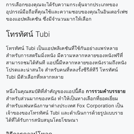
การเลือกของคุณจะได้รับความกระตุ้นจากประเภทของ
อุปกรณ์มือถือที่คุณใช้และความชอบของคุณในอินเตอร์เฟซ
ของแอปพลิเคชัน ซึ่งมีจำนวนมากให้เลือก
โทรทัศน์ Tubi
โทรทัศน์ Tubi เป็นแอปพลิเคชันที่ใช้กันอย่างแพร่หลาย
สำหรับการสตรีมมิ่งหนัง มีความหลากหลายของหนังฟรีที่
สามารถชมได้ทันที แอปนี้มีหลากหลายของหนังรวมถึงหนัง
โปรดและน่าสนใจ สำหรับคนที่หลงรั้งซีรีส์ทีวี โทรทัศน์
Tubi มีตัวเลือกที่หลากหลาย
หนึ่งในคุณสมบัติที่สำคัญของแอปนี้คือ
การรวมคำบรรยาย
สำหรับส่วนมากของหนัง ทำให้เป็นทางเลือกที่ยอดเยี่ยม
สำหรับแฟนหนังภาษาต่างประเทศ Fox Corporation เป็น
เจ้าของของโทรทัศน์ Tubi และดำเนินการด้วยรูปแบบราย
ได้ที่ได้รับการสนับสนุนโดยโฆษณา