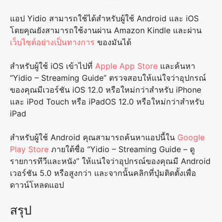
แอป Yidio สามารถใช้ได้สำหรับผู้ใช้ Android และ iOS
โดยคุณยังสามารถใช้งานผ่าน Amazon Kindle และผ่าน
เว็บไซต์อย่างเป็นทางการ
ของมันได้
สำหรับผู้ใช้ iOS เข้าไปที่
Apple App Store
และค้นหา
“Yidio – Streaming Guide” ตรวจสอบให้แน่ใจว่าอุปกรณ์
ของคุณมีเวอร์ชัน iOS 12.0 หรือใหม่กว่าสำหรับ iPhone
และ iPod Touch หรือ iPadOS 12.0 หรือใหม่กว่าสำหรับ
iPad
สำหรับผู้ใช้ Android คุณสามารถค้นหาแอปนี้ใน
Google
Play Store
ภายใต้ชื่อ “Yidio – Streaming Guide – ดู
รายการทีวีและหนัง” ให้แน่ใจว่าอุปกรณ์ของคุณมี Android
เวอร์ชัน 5.0 หรือสูงกว่า และจากนั้นคลิกที่ปุ่มติดตั้งเพื่อ
ดาวน์โหลดแอป
สรุป