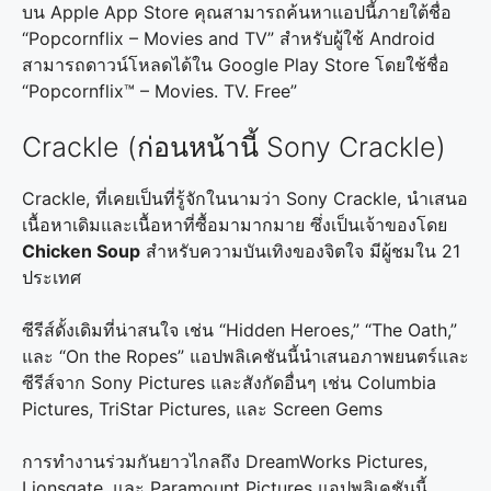
บน Apple App Store คุณสามารถค้นหาแอปนี้ภายใต้ชื่อ
“Popcornflix – Movies and TV” สำหรับผู้ใช้ Android
สามารถดาวน์โหลดได้ใน Google Play Store โดยใช้ชื่อ
“Popcornflix™ – Movies. TV. Free”
Crackle (ก่อนหน้านี้ Sony Crackle)
Crackle, ที่เคยเป็นที่รู้จักในนามว่า Sony Crackle, นำเสนอ
เนื้อหาเดิมและเนื้อหาที่ซื้อมามากมาย ซึ่งเป็นเจ้าของโดย
Chicken Soup
สำหรับความบันเทิงของจิตใจ มีผู้ชมใน 21
ประเทศ
ซีรีส์ดั้งเดิมที่น่าสนใจ เช่น “Hidden Heroes,” “The Oath,”
และ “On the Ropes” แอปพลิเคชันนี้นำเสนอภาพยนตร์และ
ซีรีส์จาก Sony Pictures และสังกัดอื่นๆ เช่น Columbia
Pictures, TriStar Pictures, และ Screen Gems
การทำงานร่วมกันยาวไกลถึง DreamWorks Pictures,
Lionsgate, และ Paramount Pictures แอปพลิเคชันนี้