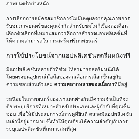
ภาพยนตร์อย่างหนัก
การเลือกการสมัครสมาชิกอาจไม่มีเหตุผลจากคุณภาพการ
รับชมภาพยนตร์ของคุณจำกัดสำหรับชมไม่กี่เรื่องต่อเดือน
เลือกตัวเลือกที่เหมาะสมกว่าคือการสำรวจแอพพลิเคชั่นที่
ให้ความสามารถในการสตรีมฟรีภาพยนตร์
การใช้ประโยชน์จากแอปพลิเคชันสตรีมหนังฟรี
มีแอปพลิเคชันหลายตัวที่ช่วยให้สามารถสตรีมหนังได้
โดยตรงบนอุปกรณ์มือถือของคุณคือการเลือกขึ้นอยู่กับ
ความชอบส่วนตัวและ
ความหลากหลายของเนื้อหา
ที่มีอยู่
รสนิยมในภาพยนตร์ของเราแตกต่างกันมีความจำเป็นที่จะ
ต้องระบุบริการที่เหมาะสำหรับประเภทและผู้กำกับที่คุณชื่น
ชอบ เพื่อให้มีประสบการณ์การดูที่ยินดี ตลาดมีแอปพลิเคชัน
เหล่านี้อยู่มากมาย ซึ่งทำให้คุณต้องให้ความสำคัญกับการ
ระบุแอปพลิเคชันที่เหมาะสมที่สุด