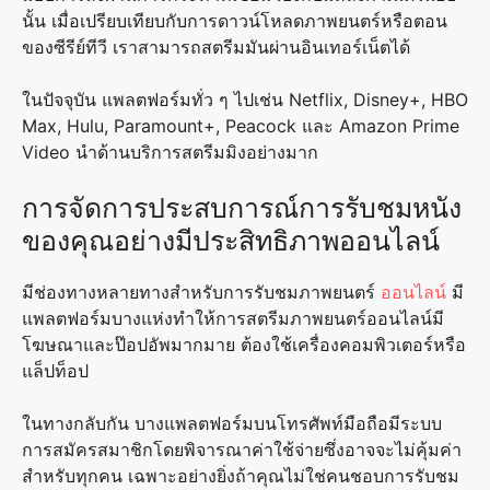
นั้น เมื่อเปรียบเทียบกับการดาวน์โหลดภาพยนตร์หรือตอน
ของซีรีย์ทีวี เราสามารถสตรีมมันผ่านอินเทอร์เน็ตได้
ในปัจจุบัน แพลตฟอร์มทั่ว ๆ ไปเช่น Netflix, Disney+, HBO
Max, Hulu, Paramount+, Peacock และ Amazon Prime
Video นำด้านบริการสตรีมมิงอย่างมาก
การจัดการประสบการณ์การรับชมหนัง
ของคุณอย่างมีประสิทธิภาพออนไลน์
มีช่องทางหลายทางสำหรับการรับชมภาพยนตร์
ออนไลน์
มี
แพลตฟอร์มบางแห่งทำให้การสตรีมภาพยนตร์ออนไลน์มี
โฆษณาและป๊อปอัพมากมาย ต้องใช้เครื่องคอมพิวเตอร์หรือ
แล็ปท็อป
ในทางกลับกัน บางแพลตฟอร์มบนโทรศัพท์มือถือมีระบบ
การสมัครสมาชิกโดยพิจารณาค่าใช้จ่ายซึ่งอาจจะไม่คุ้มค่า
สำหรับทุกคน เฉพาะอย่างยิ่งถ้าคุณไม่ใช่คนชอบการรับชม