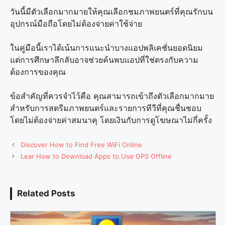
วันนี้มีตัวเลือกมากมายให้คุณเลือกชมภาพยนตร์ที่คุณรักบน
อุปกรณ์มือถือโดยไม่ต้องจ่ายค่าใช้จ่าย
ในคู่มือนี้เราได้เน้นการแนะนำบางแอปพลิเคชั่นยอดนิยม
แต่การศึกษาลึกลับอาจช่วยค้นพบแอปที่ใช่ตรงกับความ
ต้องการของคุณ
ข้อสำคัญที่ควรจำไว้คือ คุณสามารถเข้าถึงตัวเลือกมากมาย
สำหรับการสตรีมภาพยนตร์และรายการทีวีที่คุณชื่นชอบ
โดยไม่ต้องจ่ายค่าสมนาคุ โดยเงินกับการดูโฆษณาไม่กี่ครั้ง
Discover How to Find Free WiFi Online
Lear How to Download Apps to Use GPS Offline
Related Posts