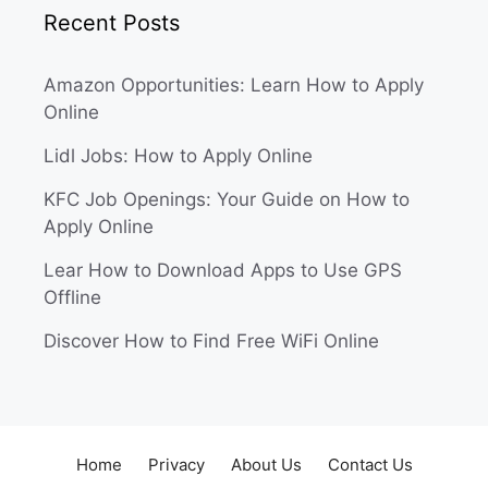
Recent Posts
Amazon Opportunities: Learn How to Apply
Online
Lidl Jobs: How to Apply Online
KFC Job Openings: Your Guide on How to
Apply Online
Lear How to Download Apps to Use GPS
Offline
Discover How to Find Free WiFi Online
Home
Privacy
About Us
Contact Us