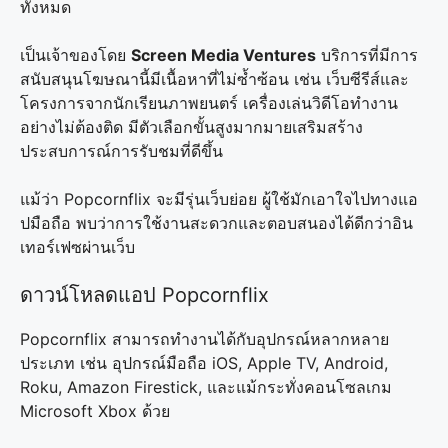
ทั้งหมด
เป็นเจ้าของโดย
Screen Media Ventures
บริการที่มีการ
สนับสนุนโฆษณานี้มีเนื้อหาที่ไม่ซ้ำซ้อน เช่น เว็บซีรีส์และ
โครงการจากนักเรียนภาพยนตร์ เครื่องเล่นวิดีโอทำงาน
อย่างไม่ต้องติด มีตัวเลือกขั้นสูงมากมายเสริมสร้าง
ประสบการณ์การรับชมที่ดีขึ้น
แม้ว่า Popcornflix จะมีรุ่นเว็บย่อย ผู้ใช้มักเอาใจไปทางแอ
ปมือถือ พบว่าการใช้งานสะดวกและตอบสนองได้ดีกว่าอิน
เทอร์เฟซผ่านเว็บ
ดาวน์โหลดแอป Popcornflix
Popcornflix สามารถทำงานได้กับอุปกรณ์หลากหลาย
ประเภท เช่น อุปกรณ์มือถือ iOS, Apple TV, Android,
Roku, Amazon Firestick, และแม้กระทั่งคอนโซลเกม
Microsoft Xbox ด้วย