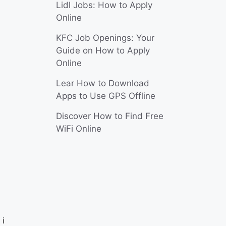
Lidl Jobs: How to Apply
Online
KFC Job Openings: Your
Guide on How to Apply
Online
Lear How to Download
Apps to Use GPS Offline
Discover How to Find Free
WiFi Online
 i