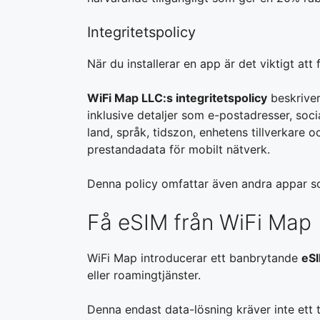
Integritetspolicy
När du installerar en app är det viktigt att 
WiFi Map LLC:s integritetspolicy
beskriver
inklusive detaljer som e-postadresser, soci
land, språk, tidszon, enhetens tillverkare
prestandadata för mobilt nätverk.
Denna policy omfattar även andra appar so
Få eSIM från WiFi Map
WiFi Map introducerar ett banbrytande
eSI
eller roamingtjänster.
Denna endast data-lösning kräver inte ett 