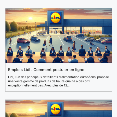
Emplois Lidl : Comment postuler en ligne
Lidl, l'un des principaux détaillants d'alimentation européens, propose
une vaste gamme de produits de haute qualité à des prix
exceptionnellement bas. Avec plus de 12...