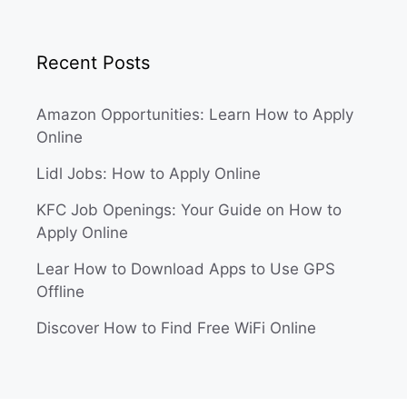
Recent Posts
Amazon Opportunities: Learn How to Apply
Online
Lidl Jobs: How to Apply Online
KFC Job Openings: Your Guide on How to
Apply Online
Lear How to Download Apps to Use GPS
Offline
Discover How to Find Free WiFi Online