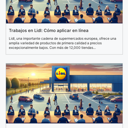
Trabajos en Lidl: Cómo aplicar en línea
Lidl, una importante cadena de supermercados europea, ofrece una
amplia variedad de productos de primera calidad a precios
excepcionalmente bajos. Con más de 12,000 tiendas...