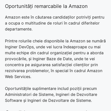
Oportunități remarcabile la Amazon
Amazon este în căutarea candidaților potriviți pentru
a ocupa o multitudine de roluri în cadrul diferitelor
departamente.
Printre rolurile cheie disponibile la Amazon se numără
Inginer DevOps, unde vei lucra îndeaproape cu mai
multe echipe din cadrul organizației pentru a aborda
provocările, și Inginer Baze de Date, unde te vei
concentra pe asigurarea satisfacției clienților prin
rezolvarea problemelor, în special în cadrul Amazon
Web Services.
Oportunitățile suplimentare includ poziții precum
Administratori de Sisteme, Ingineri de Dezvoltare
Software și Ingineri de Dezvoltare de Sisteme.