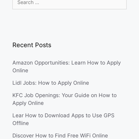
for:
Recent Posts
Amazon Opportunities: Learn How to Apply
Online
Lidl Jobs: How to Apply Online
KFC Job Openings: Your Guide on How to
Apply Online
Lear How to Download Apps to Use GPS
Offline
Discover How to Find Free WiFi Online