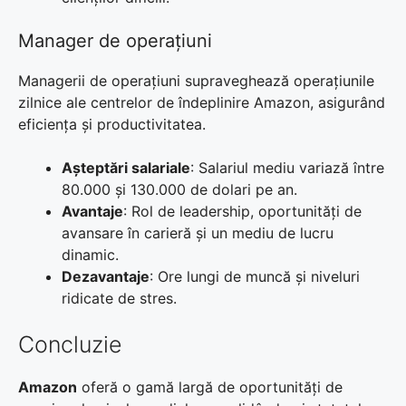
Manager de operațiuni
Managerii de operațiuni supraveghează operațiunile
zilnice ale centrelor de îndeplinire Amazon, asigurând
eficiența și productivitatea.
Așteptări salariale
: Salariul mediu variază între
80.000 și 130.000 de dolari pe an.
Avantaje
: Rol de leadership, oportunități de
avansare în carieră și un mediu de lucru
dinamic.
Dezavantaje
: Ore lungi de muncă și niveluri
ridicate de stres.
Concluzie
Amazon
oferă o gamă largă de oportunități de