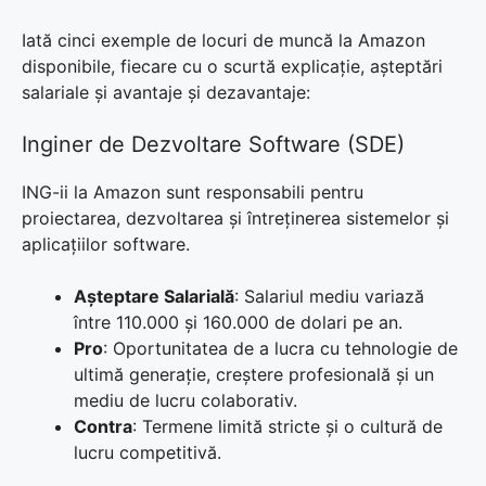
Iată cinci exemple de locuri de muncă la Amazon
disponibile, fiecare cu o scurtă explicație, așteptări
salariale și avantaje și dezavantaje:
Inginer de Dezvoltare Software (SDE)
ING-ii la Amazon sunt responsabili pentru
proiectarea, dezvoltarea și întreținerea sistemelor și
aplicațiilor software.
Așteptare Salarială
: Salariul mediu variază
între 110.000 și 160.000 de dolari pe an.
Pro
: Oportunitatea de a lucra cu tehnologie de
ultimă generație, creștere profesională și un
mediu de lucru colaborativ.
Contra
: Termene limită stricte și o cultură de
lucru competitivă.