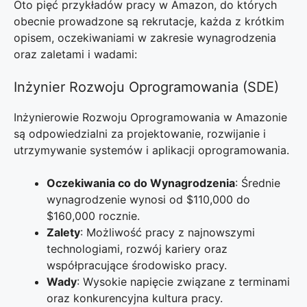
Oto pięć przykładów pracy w Amazon, do których
obecnie prowadzone są rekrutacje, każda z krótkim
opisem, oczekiwaniami w zakresie wynagrodzenia
oraz zaletami i wadami:
Inżynier Rozwoju Oprogramowania (SDE)
Inżynierowie Rozwoju Oprogramowania w Amazonie
są odpowiedzialni za projektowanie, rozwijanie i
utrzymywanie systemów i aplikacji oprogramowania.
Oczekiwania co do Wynagrodzenia
: Średnie
wynagrodzenie wynosi od $110,000 do
$160,000 rocznie.
Zalety
: Możliwość pracy z najnowszymi
technologiami, rozwój kariery oraz
współpracujące środowisko pracy.
Wady
: Wysokie napięcie związane z terminami
oraz konkurencyjna kultura pracy.