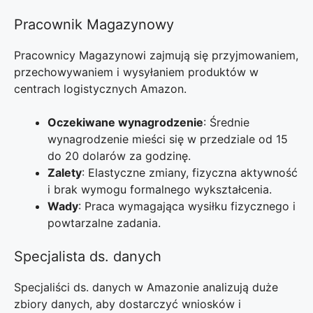
Pracownik Magazynowy
Pracownicy Magazynowi zajmują się przyjmowaniem,
przechowywaniem i wysyłaniem produktów w
centrach logistycznych Amazon.
Oczekiwane wynagrodzenie
: Średnie
wynagrodzenie mieści się w przedziale od 15
do 20 dolarów za godzinę.
Zalety
: Elastyczne zmiany, fizyczna aktywność
i brak wymogu formalnego wykształcenia.
Wady
: Praca wymagająca wysiłku fizycznego i
powtarzalne zadania.
Specjalista ds. danych
Specjaliści ds. danych w Amazonie analizują duże
zbiory danych, aby dostarczyć wniosków i