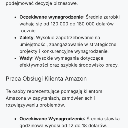
podejmować decyzje biznesowe.
Oczekiwane wynagrodzenie
: Średnie zarobki
wahają się od 120 000 do 180 000 dolarów
rocznie.
Zalety
: Wysokie zapotrzebowanie na
umiejętności, zaangażowanie w strategiczne
projekty i konkurencyjne wynagrodzenie.
Wady
: Wysokie wymagania dotyczące
efektywności oraz szybkie środowisko pracy.
Praca Obsługi Klienta Amazon
Te osoby reprezentujące pomagają klientom
Amazona w zapytaniach, zamówieniach i
rozwiązywaniu problemów.
Oczekiwane Wynagrodzenie
: Średnia stawka
godzinowa wynosi od 12 do 18 dolarów.