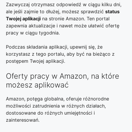
Zazwyczaj otrzymasz odpowiedź w ciągu kilku dni,
ale jeśli zajmie to dłużej, możesz sprawdzić
status
Twojej aplikacji
na stronie Amazon. Ten portal
zapewnia aktualizacje i nawet może ułatwić ofertę
pracy w ciągu tygodnia.
Podczas składania aplikacji, upewnij się, że
korzystasz z tego portalu, aby być na bieżąco z
postępem Twojej aplikacji.
Oferty pracy w Amazon, na które
możesz aplikować
Amazon, potęga globalna, oferuje różnorodne
możliwości zatrudnienia w różnych działach,
dostosowane do różnych umiejętności i
zainteresowań.