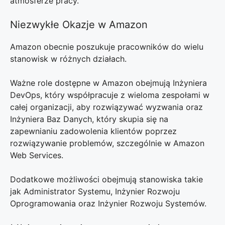
atmosferze pracy.
Niezwykłe Okazje w Amazon
Amazon obecnie poszukuje pracowników do wielu
stanowisk w różnych działach.
Ważne role dostępne w Amazon obejmują Inżyniera
DevOps, który współpracuje z wieloma zespołami w
całej organizacji, aby rozwiązywać wyzwania oraz
Inżyniera Baz Danych, który skupia się na
zapewnianiu zadowolenia klientów poprzez
rozwiązywanie problemów, szczególnie w Amazon
Web Services.
Dodatkowe możliwości obejmują stanowiska takie
jak Administrator Systemu, Inżynier Rozwoju
Oprogramowania oraz Inżynier Rozwoju Systemów.