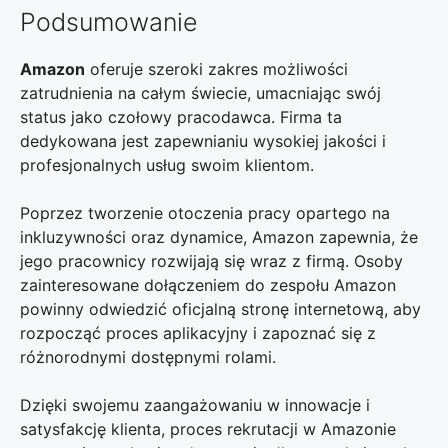
Podsumowanie
Amazon
oferuje szeroki zakres możliwości
zatrudnienia na całym świecie, umacniając swój
status jako czołowy pracodawca. Firma ta
dedykowana jest zapewnianiu wysokiej jakości i
profesjonalnych usług swoim klientom.
Poprzez tworzenie otoczenia pracy opartego na
inkluzywności oraz dynamice, Amazon zapewnia, że
jego pracownicy rozwijają się wraz z firmą. Osoby
zainteresowane dołączeniem do zespołu Amazon
powinny odwiedzić oficjalną stronę internetową, aby
rozpocząć proces aplikacyjny i zapoznać się z
różnorodnymi dostępnymi rolami.
Dzięki swojemu zaangażowaniu w innowacje i
satysfakcję klienta, proces rekrutacji w Amazonie