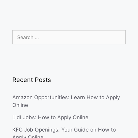
Search
for:
Recent Posts
Amazon Opportunities: Learn How to Apply
Online
Lidl Jobs: How to Apply Online
KFC Job Openings: Your Guide on How to
Apply Online