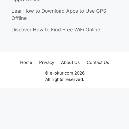
Lear How to Download Apps to Use GPS
Offline
Discover How to Find Free WiFi Online
Home
Privacy
About Us
Contact Us
© e-okur.com 2026
All rights reserved.