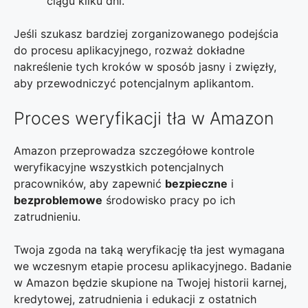
ciągu kilku dni.
Jeśli szukasz bardziej zorganizowanego podejścia
do procesu aplikacyjnego, rozważ dokładne
nakreślenie tych kroków w sposób jasny i zwięzły,
aby przewodniczyć potencjalnym aplikantom.
Proces weryfikacji tła w Amazon
Amazon przeprowadza szczegółowe kontrole
weryfikacyjne wszystkich potencjalnych
pracowników, aby zapewnić
bezpieczne
i
bezproblemowe
środowisko pracy po ich
zatrudnieniu.
Twoja zgoda na taką weryfikację tła jest wymagana
we wczesnym etapie procesu aplikacyjnego. Badanie
w Amazon będzie skupione na Twojej historii karnej,
kredytowej, zatrudnienia i edukacji z ostatnich