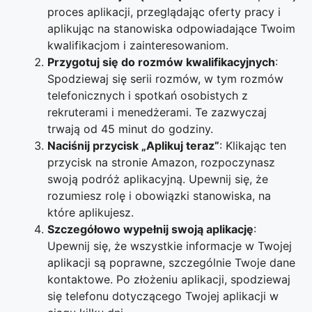
proces aplikacji, przeglądając oferty pracy i
aplikując na stanowiska odpowiadające Twoim
kwalifikacjom i zainteresowaniom.
Przygotuj się do rozmów kwalifikacyjnych
:
Spodziewaj się serii rozmów, w tym rozmów
telefonicznych i spotkań osobistych z
rekruterami i menedżerami. Te zazwyczaj
trwają od 45 minut do godziny.
Naciśnij przycisk „Aplikuj teraz”
: Klikając ten
przycisk na stronie Amazon, rozpoczynasz
swoją podróż aplikacyjną. Upewnij się, że
rozumiesz rolę i obowiązki stanowiska, na
które aplikujesz.
Szczegółowo wypełnij swoją aplikację
:
Upewnij się, że wszystkie informacje w Twojej
aplikacji są poprawne, szczególnie Twoje dane
kontaktowe. Po złożeniu aplikacji, spodziewaj
się telefonu dotyczącego Twojej aplikacji w