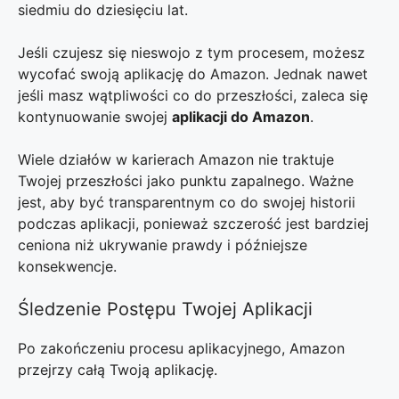
siedmiu do dziesięciu lat.
Jeśli czujesz się nieswojo z tym procesem, możesz
wycofać swoją aplikację do Amazon. Jednak nawet
jeśli masz wątpliwości co do przeszłości, zaleca się
kontynuowanie swojej
aplikacji do Amazon
.
Wiele działów w karierach Amazon nie traktuje
Twojej przeszłości jako punktu zapalnego. Ważne
jest, aby być transparentnym co do swojej historii
podczas aplikacji, ponieważ szczerość jest bardziej
ceniona niż ukrywanie prawdy i późniejsze
konsekwencje.
Śledzenie Postępu Twojej Aplikacji
Po zakończeniu procesu aplikacyjnego, Amazon
przejrzy całą Twoją aplikację.