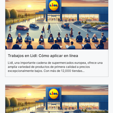
Trabajos en Lidl: Cómo aplicar en línea
Lidl, una importante cadena de supermercados europea, ofrece una
amplia variedad de productos de primera calidad a precios
excepcionalmente bajos. Con más de 12,000 tiendas...