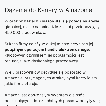
Dążenie do Kariery w Amazonie
W ostatnich latach Amazon stał się potęgą na arenie
globalnej, mając na pokładzie zespół przekraczający
450 000 pracowników.
Sukces firmy należy w dużej mierze przypisać jej
potężnym operacjom handlu elektronicznego
.
Kluczowym czynnikiem jej popularności jest
reputacja jako doskonałego pracodawcy.
Wielu pracowników decyduje się pozostać w
Amazonie, przyciąganych atrakcyjnymi korzyściami,
jakie firma oferuje.
Amazon jest doskonałym wyborem dla osób
poszukujących dobrze płatnych posad w pozytywnej