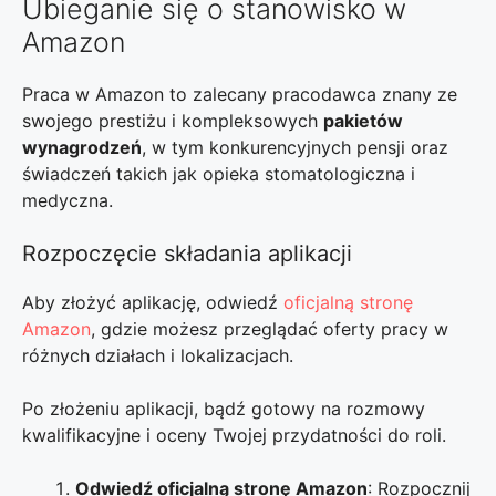
Ubieganie się o stanowisko w
Amazon
Praca w Amazon to zalecany pracodawca znany ze
swojego prestiżu i kompleksowych
pakietów
wynagrodzeń
, w tym konkurencyjnych pensji oraz
świadczeń takich jak opieka stomatologiczna i
medyczna.
Rozpoczęcie składania aplikacji
Aby złożyć aplikację, odwiedź
oficjalną stronę
Amazon
, gdzie możesz przeglądać oferty pracy w
różnych działach i lokalizacjach.
Po złożeniu aplikacji, bądź gotowy na rozmowy
kwalifikacyjne i oceny Twojej przydatności do roli.
Odwiedź oficjalną stronę Amazon
: Rozpocznij