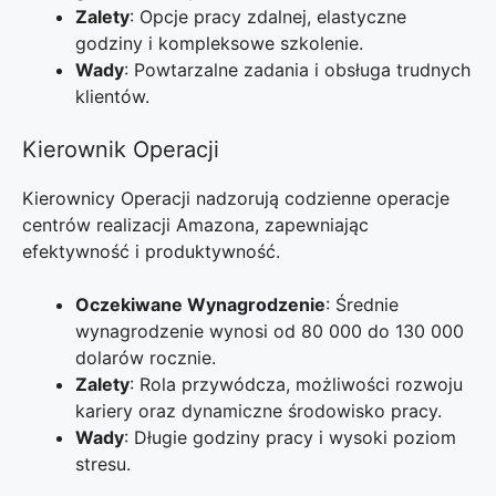
Zalety
: Opcje pracy zdalnej, elastyczne
godziny i kompleksowe szkolenie.
Wady
: Powtarzalne zadania i obsługa trudnych
klientów.
Kierownik Operacji
Kierownicy Operacji nadzorują codzienne operacje
centrów realizacji Amazona, zapewniając
efektywność i produktywność.
Oczekiwane Wynagrodzenie
: Średnie
wynagrodzenie wynosi od 80 000 do 130 000
dolarów rocznie.
Zalety
: Rola przywódcza, możliwości rozwoju
kariery oraz dynamiczne środowisko pracy.
Wady
: Długie godziny pracy i wysoki poziom
stresu.