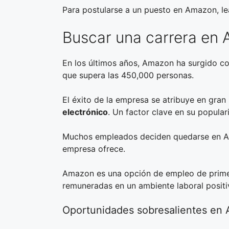
Para postularse a un puesto en Amazon, lea
Buscar una carrera en
En los últimos años, Amazon ha surgido co
que supera las 450,000 personas.
El éxito de la empresa se atribuye en gra
electrónico
. Un factor clave en su popula
Muchos empleados deciden quedarse en Ama
empresa ofrece.
Amazon es una opción de empleo de primer
remuneradas en un ambiente laboral positi
Oportunidades sobresalientes en