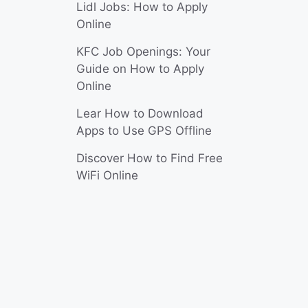
Lidl Jobs: How to Apply
Online
KFC Job Openings: Your
Guide on How to Apply
Online
Lear How to Download
Apps to Use GPS Offline
Discover How to Find Free
WiFi Online