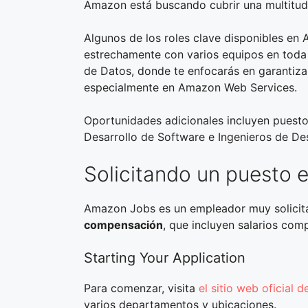
Amazon está buscando cubrir una multitud 
Algunos de los roles clave disponibles en
estrechamente con varios equipos en toda 
de Datos, donde te enfocarás en garantizar
especialmente en Amazon Web Services.
Oportunidades adicionales incluyen puest
Desarrollo de Software e Ingenieros de Des
Solicitando un puesto
Amazon Jobs es un empleador muy solicit
compensación
, que incluyen salarios com
Starting Your Application
Para comenzar, visita
el sitio web oficial
varios departamentos y ubicaciones.