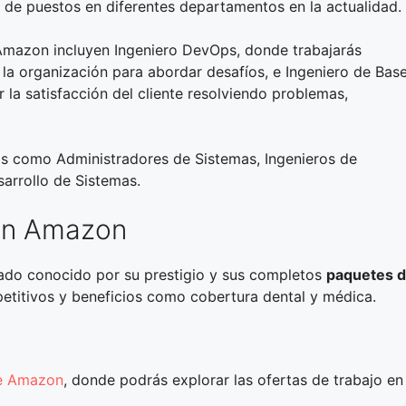
de puestos en diferentes departamentos en la actualidad.
 Amazon incluyen Ingeniero DevOps, donde trabajarás
la organización para abordar desafíos, e Ingeniero de Bas
 la satisfacción del cliente resolviendo problemas,
os como Administradores de Sistemas, Ingenieros de
arrollo de Sistemas.
 en Amazon
ado conocido por su prestigio y sus completos
paquetes 
petitivos y beneficios como cobertura dental y médica.
 de Amazon
, donde podrás explorar las ofertas de trabajo en