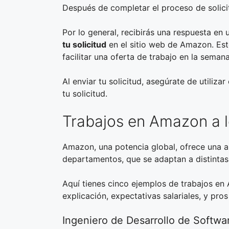
Después de completar el proceso de solicit
Por lo general, recibirás una respuesta en 
tu solicitud
en el sitio web de Amazon. Est
facilitar una oferta de trabajo en la semana
Al enviar tu solicitud, asegúrate de utiliz
tu solicitud.
Trabajos en Amazon a l
Amazon, una potencia global, ofrece una a
departamentos, que se adaptan a distintas 
Aquí tienes cinco ejemplos de trabajos e
explicación, expectativas salariales, y pros
Ingeniero de Desarrollo de Softwa