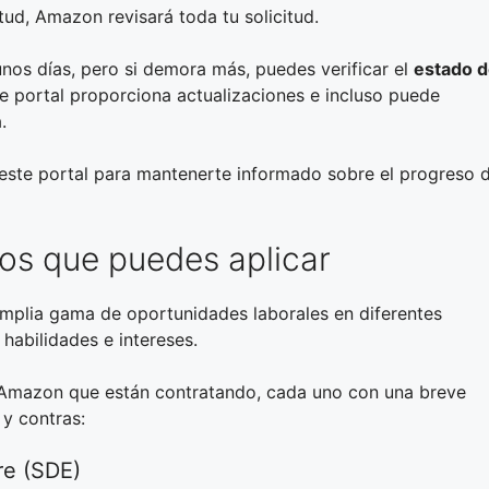
ud, Amazon revisará toda tu solicitud.
unos días, pero si demora más, puedes verificar el
estado 
e portal proporciona actualizaciones e incluso puede
.
ar este portal para mantenerte informado sobre el progreso 
os que puedes aplicar
mplia gama de oportunidades laborales en diferentes
habilidades e intereses.
n Amazon que están contratando, cada uno con una breve
 y contras:
re (SDE)