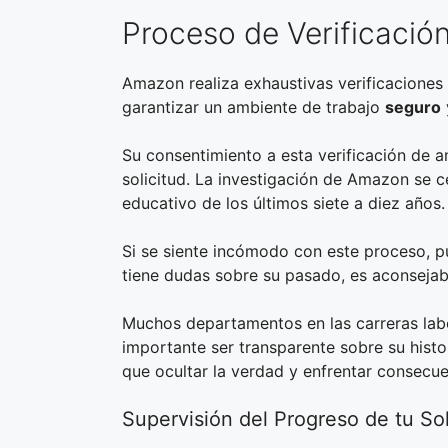
Proceso de Verificaci
Amazon realiza exhaustivas verificaciones
garantizar un ambiente de trabajo
seguro
Su consentimiento a esta verificación de a
solicitud. La investigación de Amazon se cen
educativo de los últimos siete a diez años.
Si se siente incómodo con este proceso, pu
tiene dudas sobre su pasado, es aconsejab
Muchos departamentos en las carreras la
importante ser transparente sobre su histor
que ocultar la verdad y enfrentar consecu
Supervisión del Progreso de tu Sol