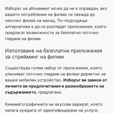
Изборът на абонамент може да не е оправдан, ако
вашето потребление на филми се свежда до
няколко филма на месец. По-подходяща
алтернатива е да се разгледат приложения, които
предлагат възможности за безплатно поточно
гледане на филми.
Използване на безплатни приложения
за стрийминг на филми
Съществува голям набор от приложения, които
улесняват поточно гледане на филми директно на
вашия мобилен устройство.
Изборът ви зависи от
личните ви предпочитания и
разнообразието на
съдържанието
, предлагано.
Кинематографичните ни вкусове варират, което
налага нуждата от идентифициране на услуги,