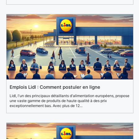
Emplois Lidl : Comment postuler en ligne
Lidl, l'un des principaux détaillants d'alimentation européens, propose
une vaste gamme de produits de haute qualité à des prix
exceptionnellement bas. Avec plus de 12...