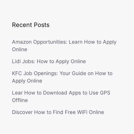
Recent Posts
Amazon Opportunities: Learn How to Apply
Online
Lidl Jobs: How to Apply Online
KFC Job Openings: Your Guide on How to
Apply Online
Lear How to Download Apps to Use GPS
Offline
Discover How to Find Free WiFi Online