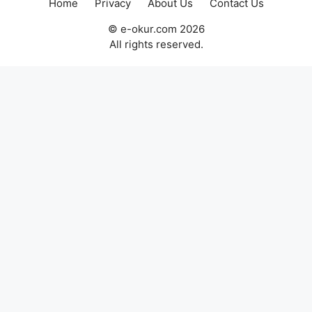
Home
Privacy
About Us
Contact Us
© e-okur.com 2026
All rights reserved.