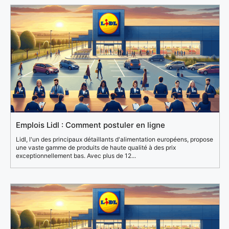
Emplois Lidl : Comment postuler en ligne
Lidl, l'un des principaux détaillants d'alimentation européens, propose
une vaste gamme de produits de haute qualité à des prix
exceptionnellement bas. Avec plus de 12...