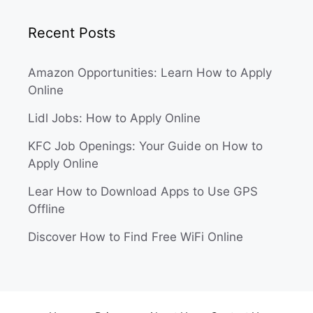
Recent Posts
Amazon Opportunities: Learn How to Apply
Online
Lidl Jobs: How to Apply Online
KFC Job Openings: Your Guide on How to
Apply Online
Lear How to Download Apps to Use GPS
Offline
Discover How to Find Free WiFi Online