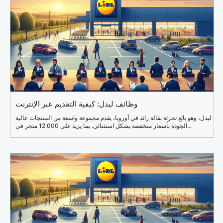
وظائف ليدل: كيفية التقديم عبر الإنترنت
ليدل، وهو بائع تجزئة بقالة رائد في أوروبا، يقدم مجموعة واسعة من المنتجات عالية
الجودة بأسعار منخفضة بشكل استثنائي. بما يزيد على 12,000 متجر في...