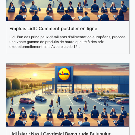
Emplois Lidl : Comment postuler en ligne
Lidl, l'un des principaux détaillants d'alimentation européens, propose
une vaste gamme de produits de haute qualité à des prix
exceptionnellement bas. Avec plus de 12...
Lidl İşleri: Nasıl Çevrimiçi Başvuruda Bulunulur