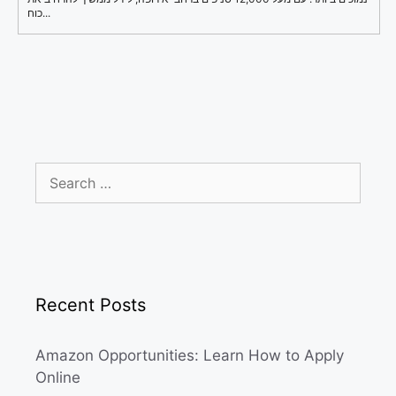
כוח...
Search
for:
Recent Posts
Amazon Opportunities: Learn How to Apply
Online