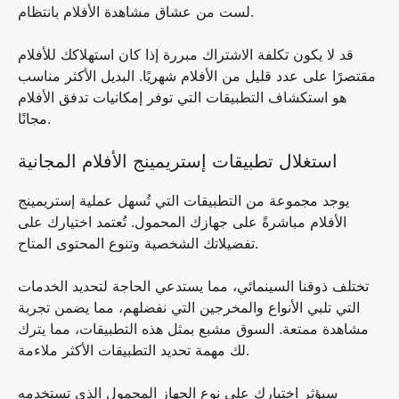
لست من عشاق مشاهدة الأفلام بانتظام.
قد لا يكون تكلفة الاشتراك مبررة إذا كان استهلاكك للأفلام
مقتصرًا على عدد قليل من الأفلام شهريًا. البديل الأكثر مناسب
هو استكشاف التطبيقات التي توفر إمكانيات تدفق الأفلام
مجانًا.
استغلال تطبيقات إستريمينج الأفلام المجانية
يوجد مجموعة من التطبيقات التي تُسهل عملية إستريمينج
الأفلام مباشرةً على جهازك المحمول. تُعتمد اختيارك على
تفضيلاتك الشخصية وتنوع المحتوى المتاح.
تختلف ذوقنا السينمائي، مما يستدعي الحاجة لتحديد الخدمات
التي تلبي الأنواع والمخرجين التي نفضلهم، مما يضمن تجربة
مشاهدة ممتعة. السوق مشبع بمثل هذه التطبيقات، مما يترك
لك مهمة تحديد التطبيقات الأكثر ملاءمة.
سيؤثر اختيارك على نوع الجهاز المحمول الذي تستخدمه