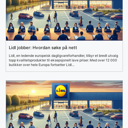
Lidl jobber: Hvordan søke på nett
Lidl, en ledende europeisk dagligvareforhandler, tilbyr et bredt utvalg
topp kvalitetsprodukter til eksepsjonelt lave priser. Med over 12 000
butikker over hele Europa fortsetter Lidl...