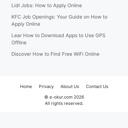
Lidl Jobs: How to Apply Online
KFC Job Openings: Your Guide on How to
Apply Online
Lear How to Download Apps to Use GPS
Offline
Discover How to Find Free WiFi Online
Home
Privacy
About Us
Contact Us
© e-okur.com 2026
All rights reserved.