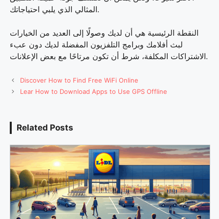
المثالي الذي يلبي احتياجاتك.
النقطة الرئيسية هي أن لديك وصولًا إلى العديد من الخيارات
لبث أفلامك وبرامج التلفزيون المفضلة لديك دون عبء
الاشتراكات المكلفة، شرط أن تكون مرتاحًا مع بعض الإعلانات.
Discover How to Find Free WiFi Online
Lear How to Download Apps to Use GPS Offline
Related Posts