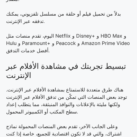
بدلاً من تحميل فيلم أو حلقة من مسلسل تلفزيوني، يمكنك
تدفقه عبر الإنترنت.
اليوم، تقدم منصات مثل Netflix و Disney+ و HBO Max و
Hulu و Paramount+ و Peacock و Amazon Prime Video
أفضل خدمات التدفق.
تبسيط تجربتك في مشاهدة الأفلام عبر
الإنترنت
هناك طرق متعددة للاستمتاع بمشاهدة الأفلام عبر الإنترنت.
توجد بعض المنصات التي تمكّن من تدفق الأفلام عبر الإنترنت
ولكنها مليئة بالإعلانات والنوافذ المنبثقة، مما يتطلب إعداد
سطح المكتب أو الكمبيوتر المحمول.
وعلى الجانب الآخر، تقدم بعض المنصات المحمولة نماذج
اشتراك، والتي قد لا تكون اقتصادية للجميع، خاصة إذا كنت