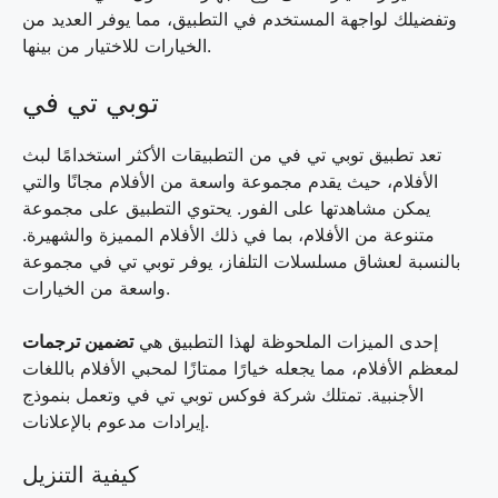
وتفضيلك لواجهة المستخدم في التطبيق، مما يوفر العديد من
الخيارات للاختيار من بينها.
توبي تي في
تعد تطبيق توبي تي في من التطبيقات الأكثر استخدامًا لبث
الأفلام، حيث يقدم مجموعة واسعة من الأفلام مجانًا والتي
يمكن مشاهدتها على الفور. يحتوي التطبيق على مجموعة
متنوعة من الأفلام، بما في ذلك الأفلام المميزة والشهيرة.
بالنسبة لعشاق مسلسلات التلفاز، يوفر توبي تي في مجموعة
واسعة من الخيارات.
إحدى الميزات الملحوظة لهذا التطبيق هي
تضمين ترجمات
لمعظم الأفلام، مما يجعله خيارًا ممتازًا لمحبي الأفلام باللغات
الأجنبية. تمتلك شركة فوكس توبي تي في وتعمل بنموذج
إيرادات مدعوم بالإعلانات.
كيفية التنزيل